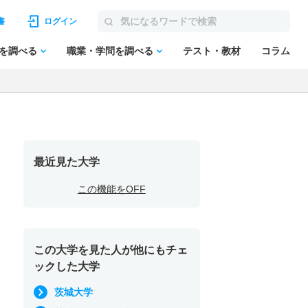
書
ログイン
を調べる
職業・学問を調べる
テスト・教材
コラム
最近見た大学
この機能をOFF
この大学を見た人が他にもチェ
ックした大学
茨城大学