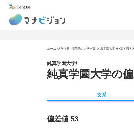
マナビジョン
ホーム
>
大学情報
>
福岡県の大学一覧
>
純真学園大学
>
純真学園大
純真学園大学/
純真学園大学の偏
文系
偏差値 53