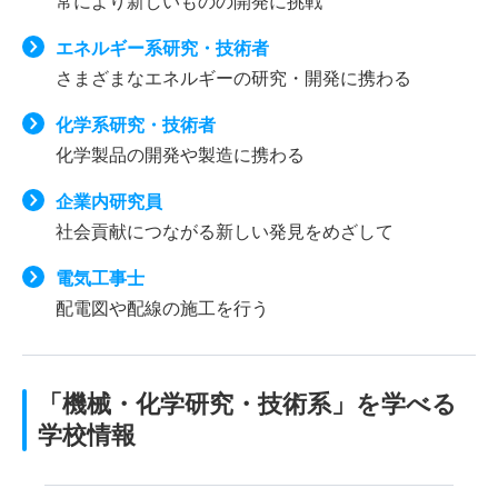
常により新しいものの開発に挑戦
エネルギー系研究・技術者
さまざまなエネルギーの研究・開発に携わる
化学系研究・技術者
化学製品の開発や製造に携わる
企業内研究員
社会貢献につながる新しい発見をめざして
電気工事士
配電図や配線の施工を行う
「機械・化学研究・技術系」を学べる
学校情報