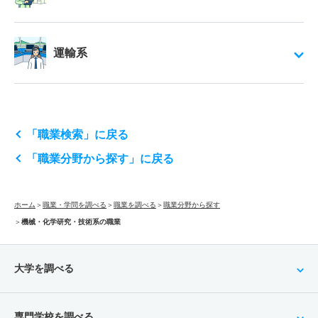
運輸系
「職業検索」に戻る
「職業分野から探す」に戻る
ホーム
＞
職業・学問を調べる
＞
職業を調べる
＞
職業分野から探す
＞
機械・化学研究・技術系の職業
大学を調べる
専門学校を調べる