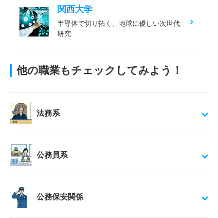
関西大学
半導体で切り拓く、地球に優しい次世代
研究
他の職業もチェックしてみよう！
法務系
公務員系
公務保安関係