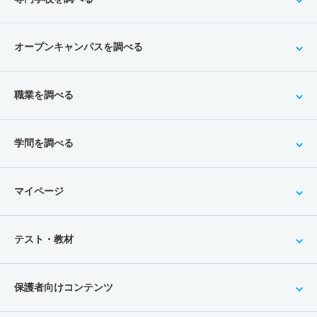
オープンキャンパスを調べる
職業を調べる
学問を調べる
マイページ
テスト・教材
保護者向けコンテンツ