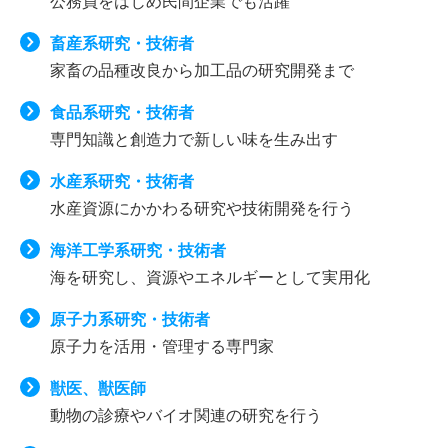
公務員をはじめ民間企業でも活躍
畜産系研究・技術者
家畜の品種改良から加工品の研究開発まで
食品系研究・技術者
専門知識と創造力で新しい味を生み出す
水産系研究・技術者
水産資源にかかわる研究や技術開発を行う
海洋工学系研究・技術者
海を研究し、資源やエネルギーとして実用化
原子力系研究・技術者
原子力を活用・管理する専門家
獣医、獣医師
動物の診療やバイオ関連の研究を行う