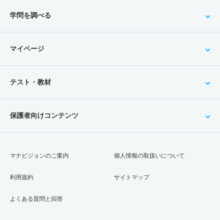
学問を調べる
マイページ
テスト・教材
保護者向けコンテンツ
マナビジョンのご案内
個人情報の取扱いについて
利用規約
サイトマップ
よくある質問と回答