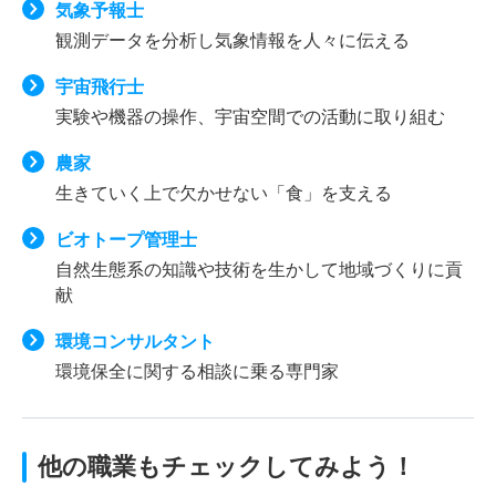
気象予報士
観測データを分析し気象情報を人々に伝える
宇宙飛行士
実験や機器の操作、宇宙空間での活動に取り組む
農家
生きていく上で欠かせない「食」を支える
ビオトープ管理士
自然生態系の知識や技術を生かして地域づくりに貢
献
環境コンサルタント
環境保全に関する相談に乗る専門家
他の職業もチェックしてみよう！