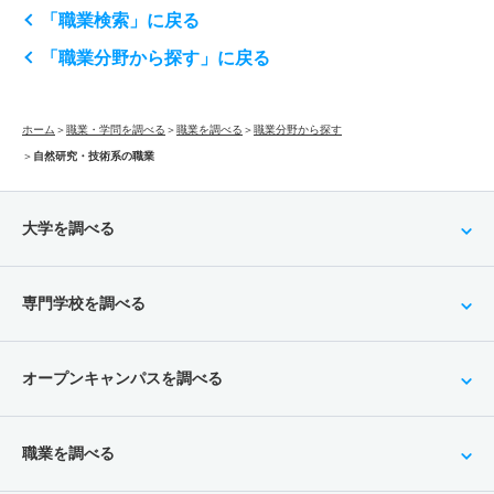
「職業検索」に戻る
「職業分野から探す」に戻る
ホーム
＞
職業・学問を調べる
＞
職業を調べる
＞
職業分野から探す
＞
自然研究・技術系の職業
大学を調べる
専門学校を調べる
オープンキャンパスを調べる
職業を調べる