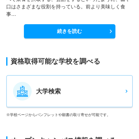
口はさまざまな役割を持っている。前より美味しく食
事…
続きを読む
資格取得可能な学校を調べる
大学検索
※学校ページからパンフレットや願書の取り寄せが可能です。