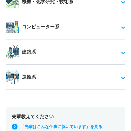
機械・化学研究・技術系
コンピューター系
建築系
運輸系
先輩教えてください
「先輩はこんな仕事に就いています」を見る