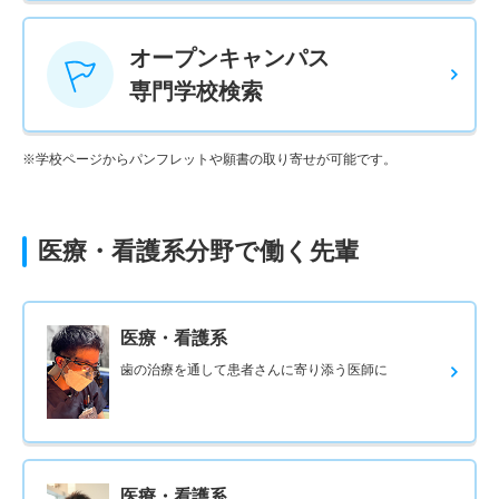
オープンキャンパス
専門学校検索
※学校ページからパンフレットや願書の取り寄せが可能です。
医療・看護系分野で働く先輩
医療・看護系
歯の治療を通して患者さんに寄り添う医師に
医療・看護系