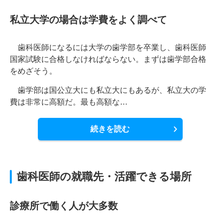
私立大学の場合は学費をよく調べて
歯科医師になるには大学の歯学部を卒業し、歯科医師
国家試験に合格しなければならない。まずは歯学部合格
をめざそう。
歯学部は国公立大にも私立大にもあるが、私立大の学
費は非常に高額だ。最も高額な…
続きを読む
歯科医師の就職先・活躍できる場所
診療所で働く人が大多数