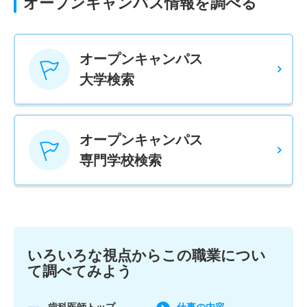
オープンキャンパス情報を調べる
オープンキャンパス
大学検索
オープンキャンパス
専門学校検索
いろいろな視点からこの職業につい
て調べてみよう