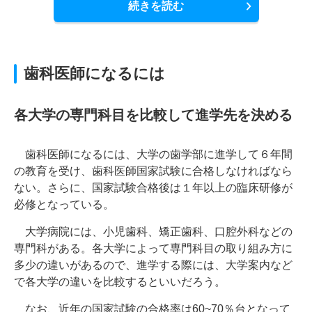
続きを読む
歯科医師になるには
各大学の専門科目を比較して進学先を決める
歯科医師になるには、大学の歯学部に進学して６年間
の教育を受け、歯科医師国家試験に合格しなければなら
ない。さらに、国家試験合格後は１年以上の臨床研修が
必修となっている。
大学病院には、小児歯科、矯正歯科、口腔外科などの
専門科がある。各大学によって専門科目の取り組み方に
多少の違いがあるので、進学する際には、大学案内など
で各大学の違いを比較するといいだろう。
なお、近年の国家試験の合格率は60~70％台となって