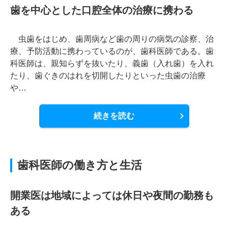
歯を中心とした口腔全体の治療に携わる
虫歯をはじめ、歯周病など歯の周りの病気の診察、治
療、予防活動に携わっているのが、歯科医師である。歯
科医師は、親知らずを抜いたり、義歯（入れ歯）を入れ
たり、歯ぐきのはれを切開したりといった虫歯の治療
や…
続きを読む
歯科医師の働き方と生活
開業医は地域によっては休日や夜間の勤務も
ある