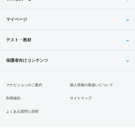
マイページ
テスト・教材
保護者向けコンテンツ
マナビジョンのご案内
個人情報の取扱いについて
利用規約
サイトマップ
よくある質問と回答