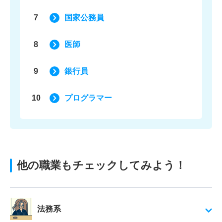
7
国家公務員
8
医師
9
銀行員
10
プログラマー
他の職業もチェックしてみよう！
法務系