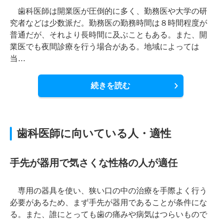
歯科医師は開業医が圧倒的に多く、勤務医や大学の研
究者などは少数派だ。勤務医の勤務時間は８時間程度が
普通だが、それより長時間に及ぶこともある。また、開
業医でも夜間診療を行う場合がある。地域によっては
当…
続きを読む
歯科医師に向いている人・適性
手先が器用で気さくな性格の人が適任
専用の器具を使い、狭い口の中の治療を手際よく行う
必要があるため、まず手先が器用であることが条件にな
る。また、誰にとっても歯の痛みや病気はつらいもので