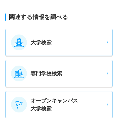
関連する情報を調べる
大学検索
専門学校検索
オープンキャンパス
大学検索