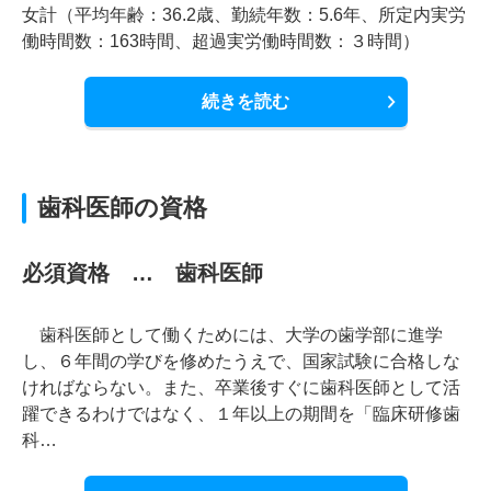
女計（平均年齢：36.2歳、勤続年数：5.6年、所定内実労
働時間数：163時間、超過実労働時間数：３時間）
続きを読む
歯科医師の資格
必須資格 … 歯科医師
歯科医師として働くためには、大学の歯学部に進学
し、６年間の学びを修めたうえで、国家試験に合格しな
ければならない。また、卒業後すぐに歯科医師として活
躍できるわけではなく、１年以上の期間を「臨床研修歯
科…