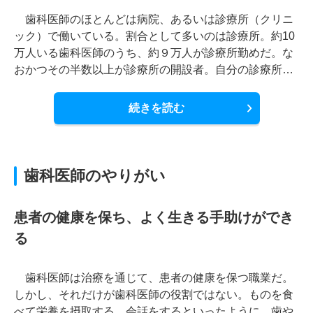
歯科医師のほとんどは病院、あるいは診療所（クリニ
ック）で働いている。割合として多いのは診療所。約10
万人いる歯科医師のうち、約９万人が診療所勤めだ。な
おかつその半数以上が診療所の開設者。自分の診療所…
続きを読む
歯科医師のやりがい
患者の健康を保ち、よく生きる手助けができ
る
歯科医師は治療を通じて、患者の健康を保つ職業だ。
しかし、それだけが歯科医師の役割ではない。ものを食
べて栄養を摂取する、会話をするといったように、歯や