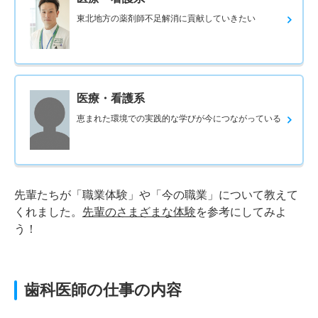
東北地方の薬剤師不足解消に貢献していきたい
医療・看護系
恵まれた環境での実践的な学びが今につながっている
先輩たちが「職業体験」や「今の職業」について教えて
くれました。
先輩のさまざまな体験
を参考にしてみよ
う！
歯科医師の仕事の内容