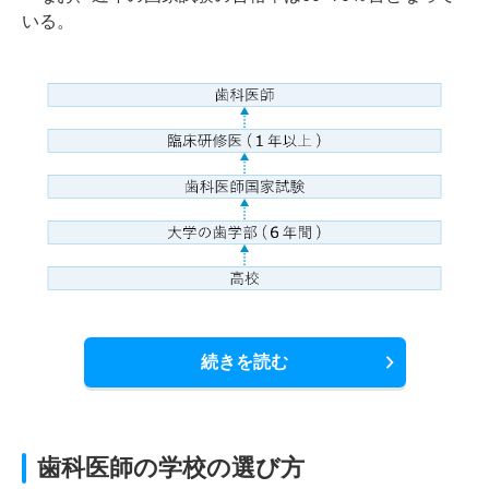
いる。
続きを読む
歯科医師の学校の選び方