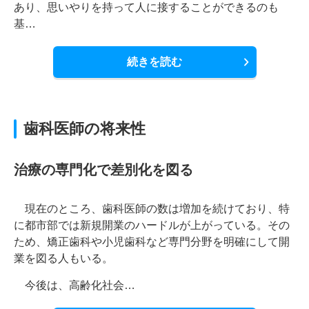
あり、思いやりを持って人に接することができるのも
基…
続きを読む
歯科医師の将来性
治療の専門化で差別化を図る
現在のところ、歯科医師の数は増加を続けており、特
に都市部では新規開業のハードルが上がっている。その
ため、矯正歯科や小児歯科など専門分野を明確にして開
業を図る人もいる。
今後は、高齢化社会…