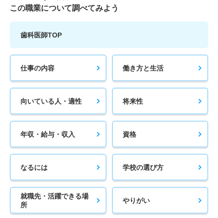
この職業について調べてみよう
歯科医師TOP
仕事の内容
働き方と生活
向いている人・適性
将来性
年収・給与・収入
資格
なるには
学校の選び方
就職先・活躍できる場
やりがい
所