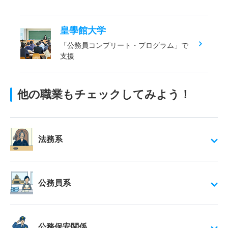
皇學館大学
「公務員コンプリート・プログラム」で
支援
他の職業もチェックしてみよう！
法務系
公務員系
公務保安関係