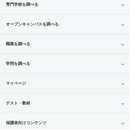
専門学校を調べる
オープンキャンパスを調べる
職業を調べる
学問を調べる
マイページ
テスト・教材
保護者向けコンテンツ