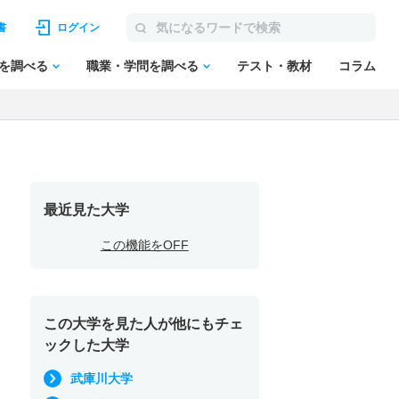
書
ログイン
を調べる
職業・学問を調べる
テスト・教材
コラム
最近見た大学
この機能をOFF
この大学を見た人が他にもチェ
ックした大学
武庫川大学