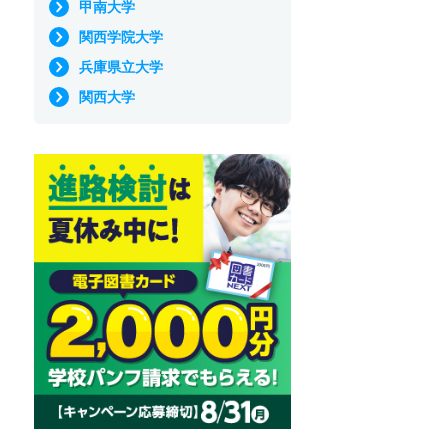
甲南大学
関西学院大学
兵庫県立大学
関西大学