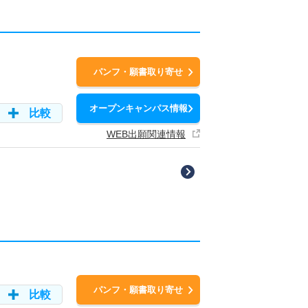
パンフ・願書取り寄せ
オープンキャンパス情報
比較
WEB出願関連情報
パンフ・願書取り寄せ
比較