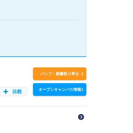
パンフ・願書取り寄せ
オープンキャンパス情報
比較