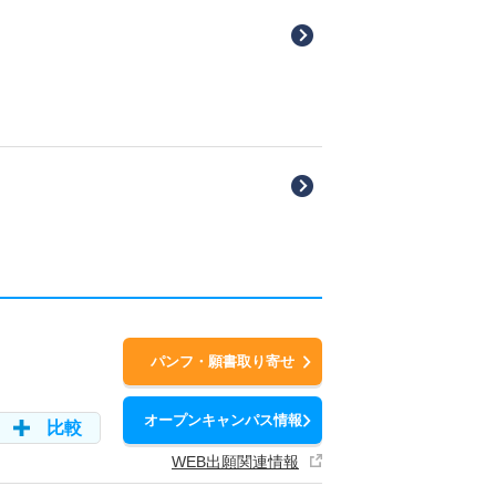
パンフ・願書取り寄せ
オープンキャンパス情報
比較
WEB出願関連情報