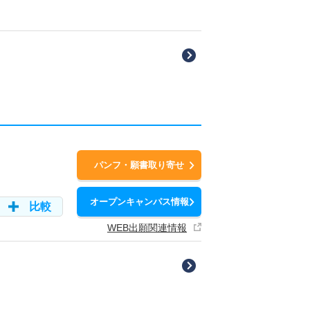
パンフ・願書取り寄せ
オープンキャンパス情報
比較
WEB出願関連情報