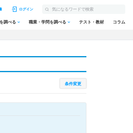
書
ログイン
を調べる
職業・学問を調べる
テスト・教材
コラム
条件変更