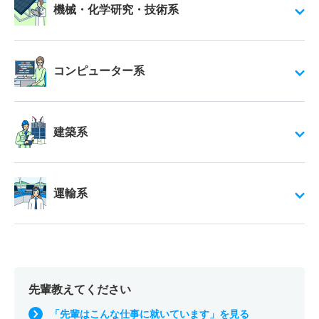
機械・化学研究・技術系
コンピューター系
建築系
運輸系
先輩教えてください
「先輩はこんな仕事に就いています」を見る