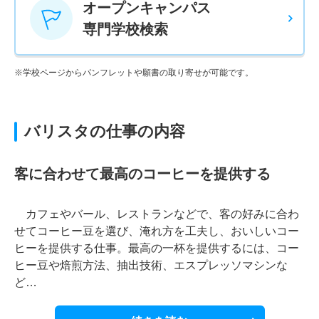
オープンキャンパス
専門学校検索
※学校ページからパンフレットや願書の取り寄せが可能です。
バリスタの仕事の内容
客に合わせて最高のコーヒーを提供する
カフェやバール、レストランなどで、客の好みに合わ
せてコーヒー豆を選び、淹れ方を工夫し、おいしいコー
ヒーを提供する仕事。最高の一杯を提供するには、コー
ヒー豆や焙煎方法、抽出技術、エスプレッソマシンな
ど…