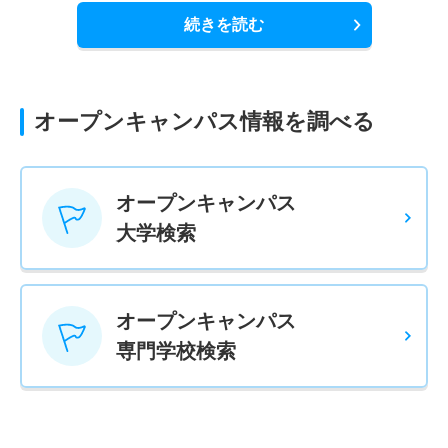
続きを読む
オープンキャンパス情報を調べる
オープンキャンパス
大学検索
オープンキャンパス
専門学校検索