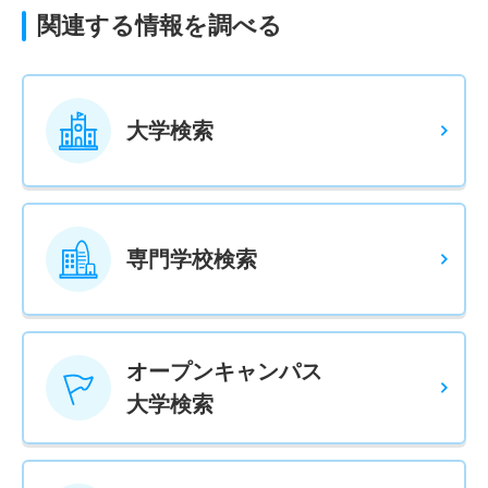
関連する情報を調べる
大学検索
専門学校検索
オープンキャンパス
大学検索