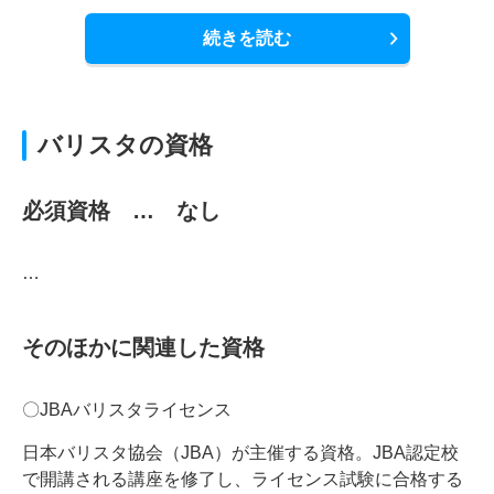
続きを読む
バリスタの資格
必須資格 … なし
…
そのほかに関連した資格
〇JBAバリスタライセンス
日本バリスタ協会（JBA）が主催する資格。JBA認定校
で開講される講座を修了し、ライセンス試験に合格する