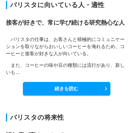
バリスタに向いている人・適性
接客が好きで、常に学び続ける研究熱心な人
バリスタの仕事は、お客さんと積極的にコミュニケー
ションを取りながらおいしいコーヒーを淹れるため、コ
ーヒーと接客が好きな人が向いている。
また、コーヒーの味や豆の種類には流行があり、新し
いも…
続きを読む
バリスタの将来性