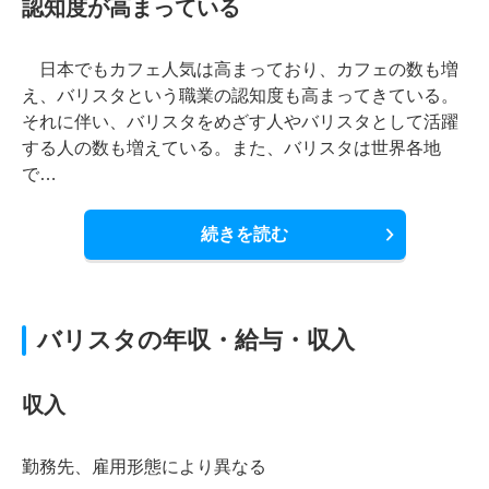
認知度が高まっている
日本でもカフェ人気は高まっており、カフェの数も増
え、バリスタという職業の認知度も高まってきている。
それに伴い、バリスタをめざす人やバリスタとして活躍
する人の数も増えている。また、バリスタは世界各地
で…
続きを読む
バリスタの年収・給与・収入
収入
勤務先、雇用形態により異なる