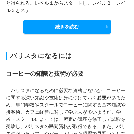
と得られる。レベル１からスタートし、レベル２、レベ
ル３とステ
続きを読む
バリスタになるには
コーヒーの知識と技術が必要
バリスタになるために必要な資格はないが、コーヒー
に関する深い知識や技術は身につけておく必要があるた
め、専門学校やスクールでコーヒーに関する基本知識や
接客術、カフェ経営に関して学ぶ人が多いようだ。学
校・スクールによっては、所定の講座を修了して試験を
受験し、バリスタの民間資格が取得できる。また、バリ
スタがいるカフェやバールといった現場で見習いとして