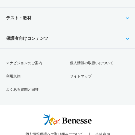
テスト・教材
保護者向けコンテンツ
マナビジョンのご案内
個人情報の取扱いについて
利用規約
サイトマップ
よくある質問と回答
個人情報保護への取り組みについて
会社案内