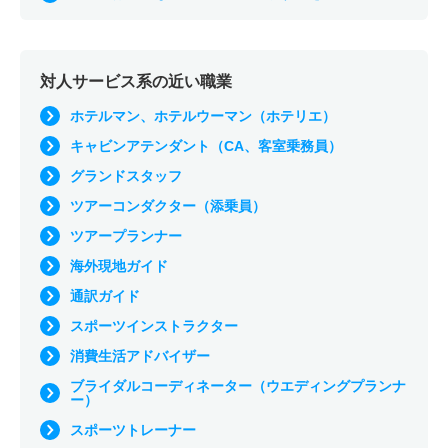
対人サービス系の近い職業
ホテルマン、ホテルウーマン（ホテリエ）
キャビンアテンダント（CA、客室乗務員）
グランドスタッフ
ツアーコンダクター（添乗員）
ツアープランナー
海外現地ガイド
通訳ガイド
スポーツインストラクター
消費生活アドバイザー
ブライダルコーディネーター（ウエディングプランナ
ー）
スポーツトレーナー