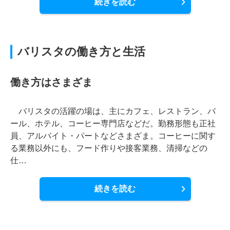
続きを読む
バリスタの働き方と生活
働き方はさまざま
バリスタの活躍の場は、主にカフェ、レストラン、バ
ール、ホテル、コーヒー専門店などだ。勤務形態も正社
員、アルバイト・パートなどさまざま。コーヒーに関す
る業務以外にも、フード作りや接客業務、清掃などの
仕…
続きを読む