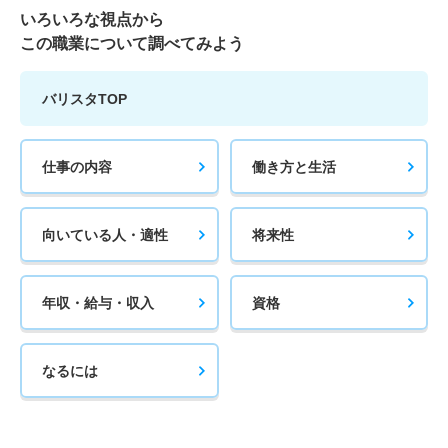
いろいろな視点から
この職業について調べてみよう
バリスタTOP
仕事の内容
働き方と生活
向いている人・適性
将来性
年収・給与・収入
資格
なるには