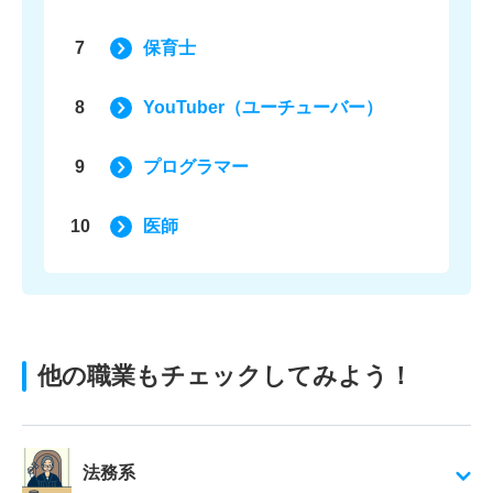
7
保育士
8
YouTuber（ユーチューバー）
9
プログラマー
10
医師
他の職業もチェックしてみよう！
法務系