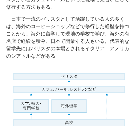
修行する方法もある。
日本で一流のバリスタとして活躍している人の多く
は、海外のコーヒーショップなどで修行した経歴を持つ
ことから、海外に留学して現地の学校で学び、海外の有
名店で経験を積み、日本で開業する人もいる。代表的な
留学先にはバリスタの本場とされるイタリア、アメリカ
のシアトルなどがある。