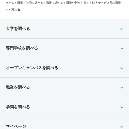
ホーム
＞
職業・学問を調べる
＞
職業を調べる
＞
職業分野から探す
＞
対人サービス系の職業
＞
バリスタ
大学を調べる
専門学校を調べる
オープンキャンパスを調べる
職業を調べる
学問を調べる
マイページ