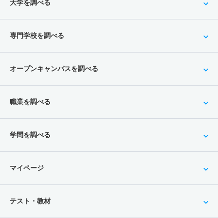
大学を調べる
専門学校を調べる
オープンキャンパスを調べる
職業を調べる
学問を調べる
マイページ
テスト・教材