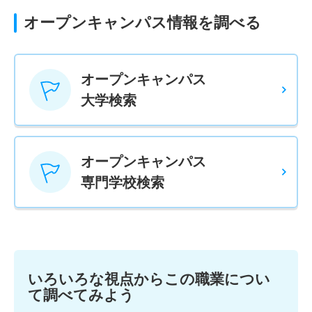
オープンキャンパス情報を調べる
オープンキャンパス
大学検索
オープンキャンパス
専門学校検索
いろいろな視点からこの職業につい
て調べてみよう