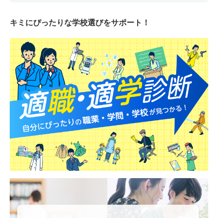
キミにぴったりな
学校選びをサポート！