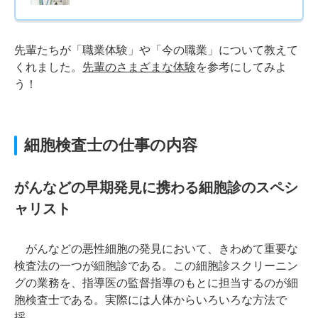
先輩たちが「職業体験」や「今の職業」について教えて
くれました。
先輩のさまざまな体験
を参考にしてみよ
う！
細胞検査士の仕事の内容
がんなどの早期発見に携わる細胞診のスペシ
ャリスト
がんなどの悪性細胞の発見において、きわめて重要な
検査法の一つが細胞診である。この細胞診スクリーニン
グの業務を、指導医の監督指導のもとに担当するのが細
胞検査士である。実際には人体からいろいろな方法で
採…