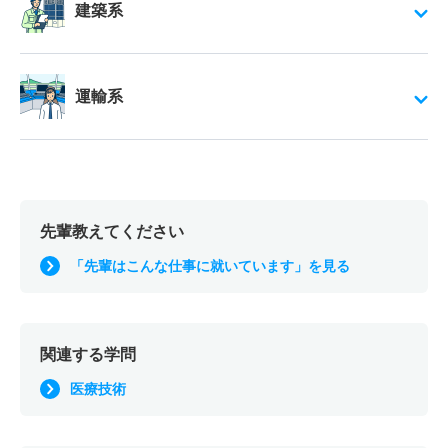
建築系
運輸系
先輩教えてください
「先輩はこんな仕事に就いています」を見る
関連する学問
医療技術