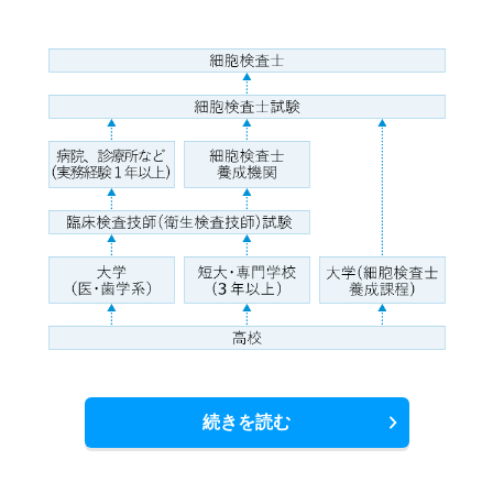
続きを読む