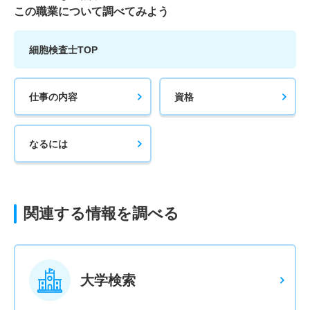
この職業について調べてみよう
細胞検査士TOP
仕事の内容
資格
なるには
関連する情報を調べる
大学検索