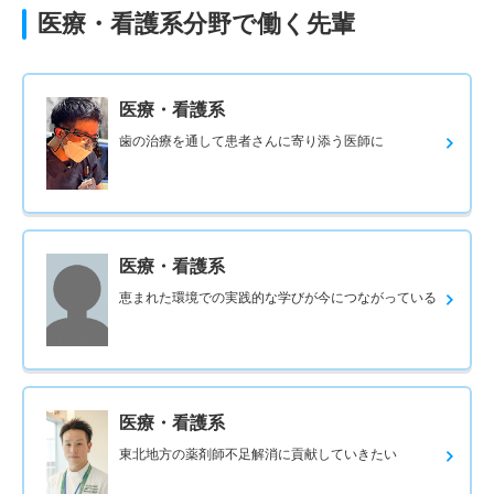
医療・看護系分野で働く先輩
医療・看護系
歯の治療を通して患者さんに寄り添う医師に
医療・看護系
恵まれた環境での実践的な学びが今につながっている
医療・看護系
東北地方の薬剤師不足解消に貢献していきたい