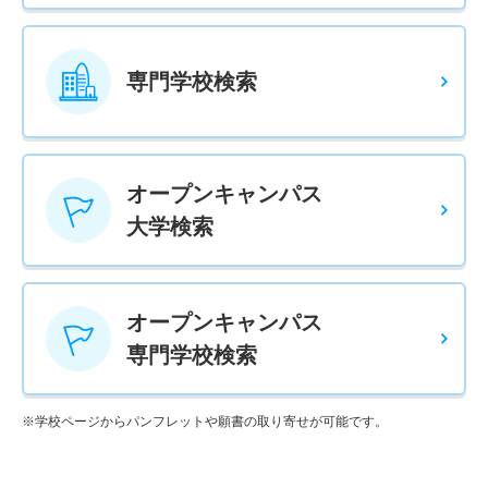
専門学校検索
オープンキャンパス
大学検索
オープンキャンパス
専門学校検索
※学校ページからパンフレットや願書の取り寄せが可能です。