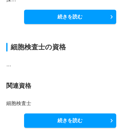
続きを読む
細胞検査士の資格
…
関連資格
細胞検査士
続きを読む