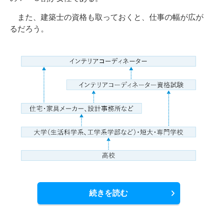
また、建築士の資格も取っておくと、仕事の幅が広が
るだろう。
続きを読む