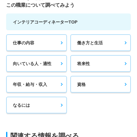
この職業について調べてみよう
インテリアコーディネーターTOP
仕事の内容
働き方と生活
向いている人・適性
将来性
年収・給与・収入
資格
なるには
関連する情報を調べる