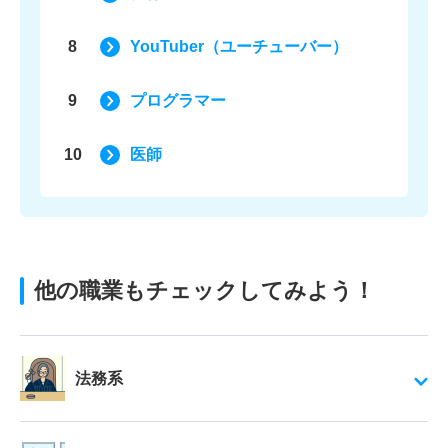
8
YouTuber（ユーチューバー）
9
プログラマー
10
医師
他の職業もチェックしてみよう！
法務系