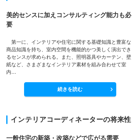
美的センスに加えコンサルティング能力も必
要
第一に、インテリアや住宅に関する基礎知識と豊富な
商品知識を持ち、室内空間を機能的かつ美しく演出でき
るセンスが求められる。また、照明器具やカーテン、壁
紙など、さまざまなインテリア素材を組み合わせて室
内…
続きを読む
インテリアコーディネーターの将来性
一般住宅の新築・改築などで広がる需要