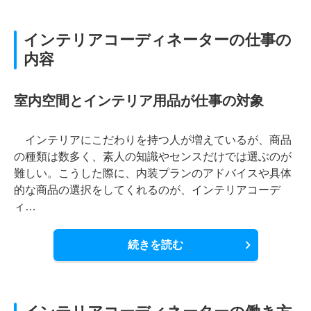
インテリアコーディネーターの仕事の
内容
室内空間とインテリア用品が仕事の対象
インテリアにこだわりを持つ人が増えているが、商品
の種類は数多く、素人の知識やセンスだけでは選ぶのが
難しい。こうした際に、内装プランのアドバイスや具体
的な商品の選択をしてくれるのが、インテリアコーデ
ィ…
続きを読む