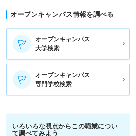
オープンキャンパス情報を調べる
オープンキャンパス
大学検索
オープンキャンパス
専門学校検索
いろいろな視点からこの職業につい
て調べてみよう