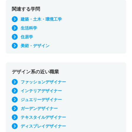
関連する学問
建築・土木・環境工学
生活科学
住居学
美術・デザイン
デザイン系の近い職業
ファッションデザイナー
インテリアデザイナー
ジュエリーデザイナー
ガーデンデザイナー
テキスタイルデザイナー
ディスプレイデザイナー