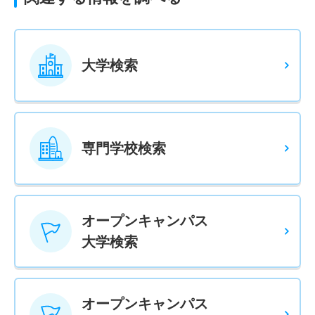
大学検索
専門学校検索
オープンキャンパス
大学検索
オープンキャンパス