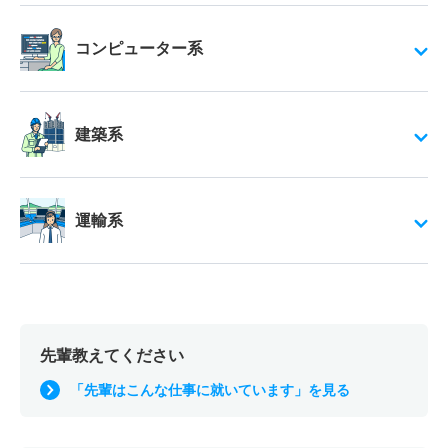
コンピューター系
建築系
運輸系
先輩教えてください
「先輩はこんな仕事に就いています」を見る