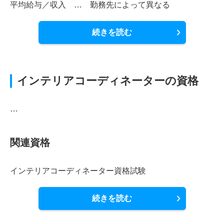
平均給与／収入 … 勤務先によって異なる
続きを読む
インテリアコーディネーターの資格
…
関連資格
インテリアコーディネーター資格試験
続きを読む