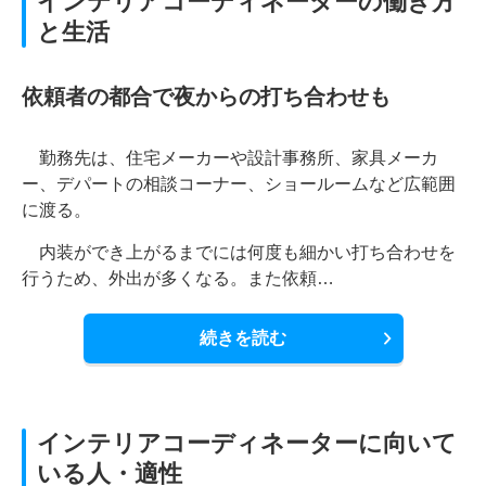
インテリアコーディネーターの働き方
と生活
依頼者の都合で夜からの打ち合わせも
勤務先は、住宅メーカーや設計事務所、家具メーカ
ー、デパートの相談コーナー、ショールームなど広範囲
に渡る。
内装ができ上がるまでには何度も細かい打ち合わせを
行うため、外出が多くなる。また依頼…
続きを読む
インテリアコーディネーターに向いて
いる人・適性