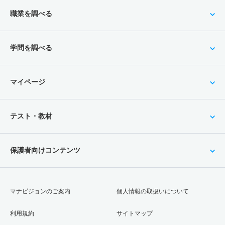
職業を調べる
学問を調べる
マイページ
テスト・教材
保護者向けコンテンツ
マナビジョンのご案内
個人情報の取扱いについて
利用規約
サイトマップ