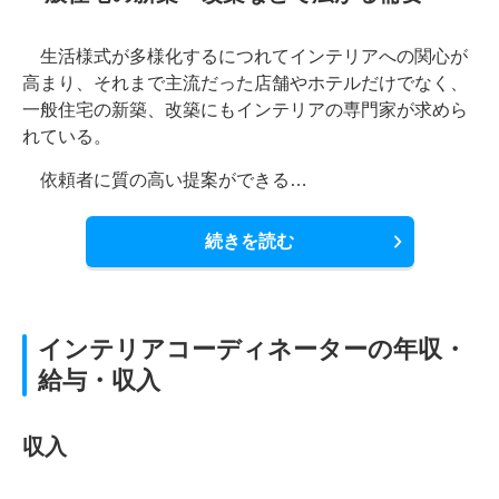
生活様式が多様化するにつれてインテリアへの関心が
高まり、それまで主流だった店舗やホテルだけでなく、
一般住宅の新築、改築にもインテリアの専門家が求めら
れている。
依頼者に質の高い提案ができる…
続きを読む
インテリアコーディネーターの年収・
給与・収入
収入