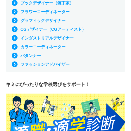
ブックデザイナー（装丁家）
フラワーコーディネーター
グラフィックデザイナー
CGデザイナー（CGアーティスト）
インダストリアルデザイナー
カラーコーディネーター
パタンナー
ファッションアドバイザー
キミにぴったりな
学校選びをサポート！