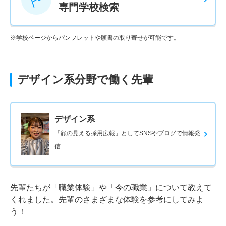
専門学校検索
※学校ページからパンフレットや願書の取り寄せが可能です。
デザイン系分野で働く先輩
デザイン系
「顔の見える採用広報」としてSNSやブログで情報発
信
先輩たちが「職業体験」や「今の職業」について教えて
くれました。
先輩のさまざまな体験
を参考にしてみよ
う！