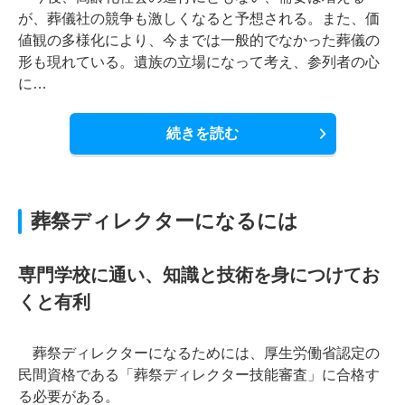
が、葬儀社の競争も激しくなると予想される。また、価
値観の多様化により、今までは一般的でなかった葬儀の
形も現れている。遺族の立場になって考え、参列者の心
に…
続きを読む
葬祭ディレクターになるには
専門学校に通い、知識と技術を身につけてお
くと有利
葬祭ディレクターになるためには、厚生労働省認定の
民間資格である「葬祭ディレクター技能審査」に合格す
る必要がある。