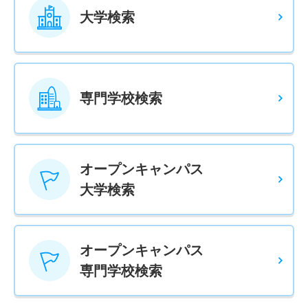
大学検索
専門学校検索
オープンキャンパス
大学検索
オープンキャンパス
専門学校検索