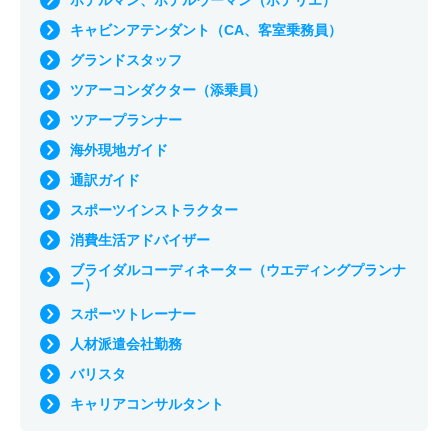
ホテルマン、ホテルウーマン（ホテリエ）
キャビンアテンダント（CA、客室乗務員）
グランドスタッフ
ツアーコンダクター（添乗員）
ツアープランナー
海外現地ガイド
通訳ガイド
スポーツインストラクター
消費生活アドバイザー
ブライダルコーディネーター（ウエディングプランナ
ー）
スポーツトレーナー
人材派遣会社勤務
バリスタ
キャリアコンサルタント