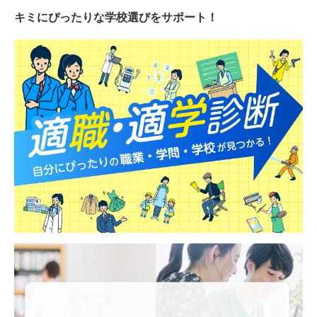
キミにぴったりな
学校選びをサポート！