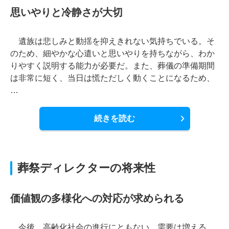
思いやりと冷静さが大切
遺族は悲しみと動揺を抑えきれない気持ちでいる。そ
のため、細やかな心遣いと思いやりを持ちながら、わか
りやすく説明する能力が必要だ。また、葬儀の準備期間
は非常に短く、当日は慌ただしく動くことになるため、
…
続きを読む
葬祭ディレクターの将来性
価値観の多様化への対応が求められる
今後、高齢化社会の進行にともない、需要は増える