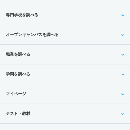
専門学校を調べる
オープンキャンパスを調べる
職業を調べる
学問を調べる
マイページ
テスト・教材