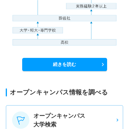
続きを読む
オープンキャンパス情報を調べる
オープンキャンパス
大学検索