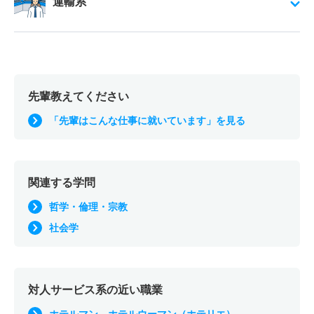
運輸系
先輩教えてください
「先輩はこんな仕事に就いています」を見る
関連する学問
哲学・倫理・宗教
社会学
対人サービス系の近い職業