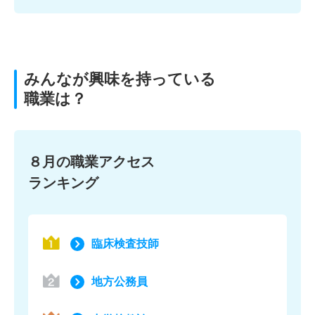
みんなが興味を持っている
職業は？
８月の職業アクセス
ランキング
臨床検査技師
地方公務員