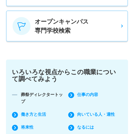
オープンキャンパス
専門学校検索
いろいろな視点からこの職業につい
て調べてみよう
葬祭ディレクタートッ
仕事の内容
プ
働き方と生活
向いている人・適性
将来性
なるには