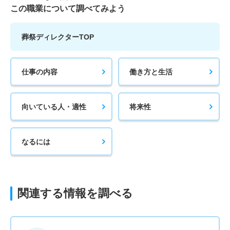
この職業について調べてみよう
葬祭ディレクターTOP
仕事の内容
働き方と生活
向いている人・適性
将来性
なるには
関連する情報を調べる