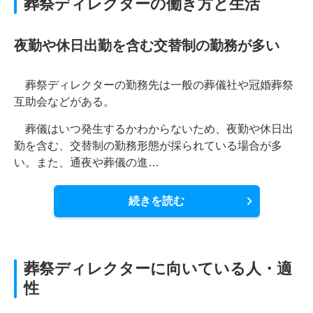
葬祭ディレクターの働き方と生活
夜勤や休日出勤を含む交替制の勤務が多い
葬祭ディレクターの勤務先は一般の葬儀社や冠婚葬祭
互助会などがある。
葬儀はいつ発生するかわからないため、夜勤や休日出
勤を含む、交替制の勤務形態が採られている場合が多
い。また、通夜や葬儀の進…
続きを読む
葬祭ディレクターに向いている人・適
性