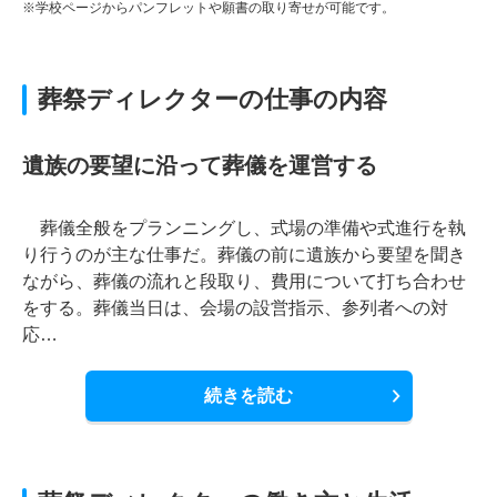
※学校ページからパンフレットや願書の取り寄せが可能です。
葬祭ディレクターの仕事の内容
遺族の要望に沿って葬儀を運営する
葬儀全般をプランニングし、式場の準備や式進行を執
り行うのが主な仕事だ。葬儀の前に遺族から要望を聞き
ながら、葬儀の流れと段取り、費用について打ち合わせ
をする。葬儀当日は、会場の設営指示、参列者への対
応…
続きを読む