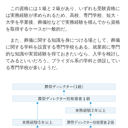
この資格には１級と２級があり、いずれも受験資格に
は実務経験が求められるため、高校、専門学校、短大・
大学を卒業後、葬儀社などで実務経験を積んでから資格
を取得するケースが一般的だ。
また、葬儀に関する知識を身につける場として、葬儀
に関する学科を設置する専門学校もある。就業前に専門
的な知識や実習経験を得ておきたいなら、入学を検討し
てみるといいだろう。ブライダル系の学科と併設してい
る専門学校が多いようだ。