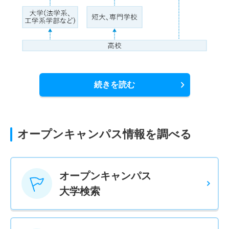
続きを読む
オープンキャンパス情報を調べる
オープンキャンパス
大学検索