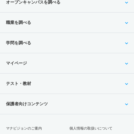
オープンキャンパスを調べる
職業を調べる
学問を調べる
マイページ
テスト・教材
保護者向けコンテンツ
マナビジョンのご案内
個人情報の取扱いについて