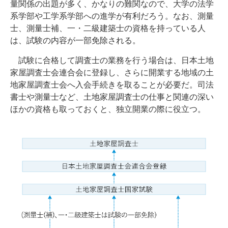
量関係の出題が多く、かなりの難関なので、大学の法学
系学部や工学系学部への進学が有利だろう。なお、測量
士、測量士補、一・二級建築士の資格を持っている人
は、試験の内容が一部免除される。
試験に合格して調査士の業務を行う場合は、日本土地
家屋調査士会連合会に登録し、さらに開業する地域の土
地家屋調査士会へ入会手続きを取ることが必要だ。司法
書士や測量士など、土地家屋調査士の仕事と関連の深い
ほかの資格も取っておくと、独立開業の際に役立つ。