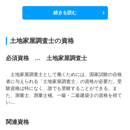
続きを読む
土地家屋調査士の資格
必須資格 … 土地家屋調査士
土地家屋調査士として働くためには、国家試験の合格
者に与えられる「土地家屋調査士」の資格が必要だ。受
験資格は特になく、誰でも受験することができる。ま
た、測量士、測量士補、一級・二級建築士の資格を得て
い…
関連資格