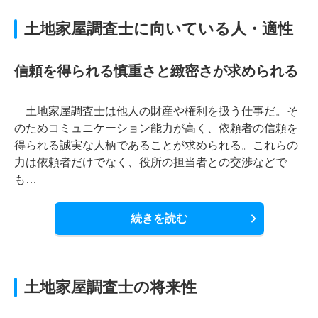
土地家屋調査士に向いている人・適性
信頼を得られる慎重さと緻密さが求められる
土地家屋調査士は他人の財産や権利を扱う仕事だ。そ
のためコミュニケーション能力が高く、依頼者の信頼を
得られる誠実な人柄であることが求められる。これらの
力は依頼者だけでなく、役所の担当者との交渉などで
も…
続きを読む
土地家屋調査士の将来性