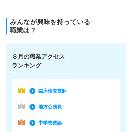
みんなが興味を持っている
職業は？
８月の職業アクセス
ランキング
臨床検査技師
地方公務員
中学校教諭