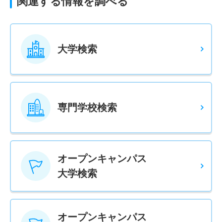
関連する情報を調べる
大学検索
専門学校検索
オープンキャンパス
大学検索
オープンキャンパス