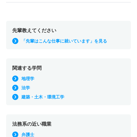
先輩教えてください
「先輩はこんな仕事に就いています」を見る
関連する学問
地理学
法学
建築・土木・環境工学
法務系の近い職業
弁護士