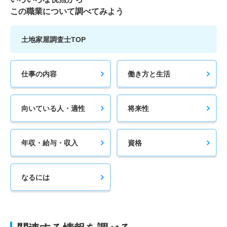
この職業について調べてみよう
土地家屋調査士TOP
仕事の内容
働き方と生活
向いている人・適性
将来性
年収・給与・収入
資格
なるには