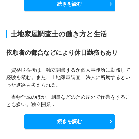
続きを読む
土地家屋調査士の働き方と生活
依頼者の都合などにより休日勤務もあり
資格取得後は、独立開業するか個人事務所に勤務して
経験を積む。また、土地家屋調査士法人に所属するとい
った進路も考えられる。
書類作成のほか、測量などのため屋外で作業をするこ
とも多い。独立開業…
続きを読む