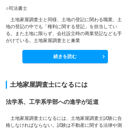
○司法書士
土地家屋調査士と同様、土地の登記に関わる職業。土
地の登記の中でも「権利に関する登記」を担当してい
る。また土地に限らず、会社設立時の商業登記なども手
がけている。土地家屋調査士と兼業
続きを読む
土地家屋調査士になるには
法学系、工学系学部への進学が近道
土地家屋調査士になるには、土地家屋調査士試験に合
格しなければならない。試験は不動産に関する法律や測