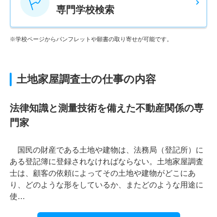
専門学校検索
※学校ページからパンフレットや願書の取り寄せが可能です。
土地家屋調査士の仕事の内容
法律知識と測量技術を備えた不動産関係の専
門家
国民の財産である土地や建物は、法務局（登記所）に
ある登記簿に登録されなければならない。土地家屋調査
士は、顧客の依頼によってその土地や建物がどこにあ
り、どのような形をしているか、またどのような用途に
使…