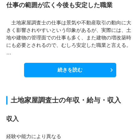
仕事の範囲が広く今後も安定した職業
土地家屋調査士の仕事は景気や不動産取引の動向に大
きく影響されやすいという印象があるが、実際には、土
地や建物の管理面での仕事も多く、また建物の増改築時
にも必要とされるので、むしろ安定した職業と言える。
…
続きを読む
土地家屋調査士の年収・給与・収入
収入
経験や能力により異なる