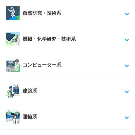
自然研究・技術系
機械・化学研究・技術系
コンピューター系
建築系
運輸系