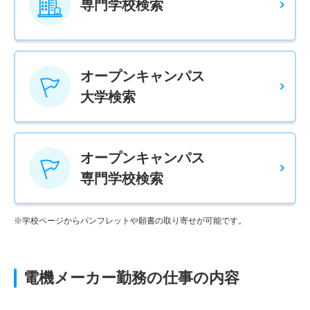
専門学校検索
オープンキャンパス
大学検索
オープンキャンパス
専門学校検索
※学校ページからパンフレットや願書の取り寄せが可能です。
電機メーカー勤務の仕事の内容