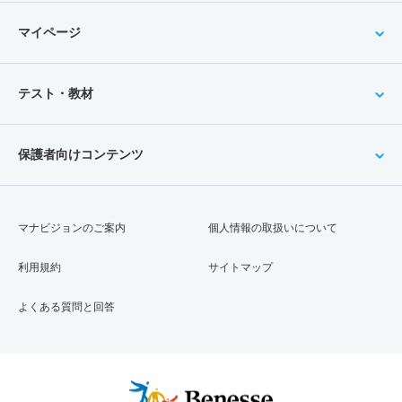
マイページ
テスト・教材
保護者向けコンテンツ
マナビジョンのご案内
個人情報の取扱いについて
利用規約
サイトマップ
よくある質問と回答