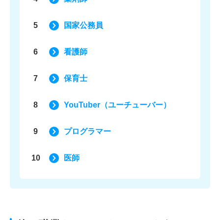
5
国家公務員
6
看護師
7
保育士
8
YouTuber（ユーチューバー）
9
プログラマー
10
医師