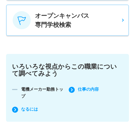
オープンキャンパス
専門学校検索
いろいろな視点からこの職業につい
て調べてみよう
電機メーカー勤務トッ
仕事の内容
プ
なるには