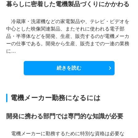
暮らしに密着した電機製品づくりにかかわる
冷蔵庫・洗濯機などの家電製品や、テレビ・ビデオを
中心とした映像関連製品、またそれに使われる電子部
品・半導体などを開発、生産、販売するのが電機メーカ
ーの仕事である。開発から生産、販売までの一連の業務
に…
続きを読む
電機メーカー勤務になるには
開発に携わる部門では専門的な知識が必要
電機メーカーに勤務するために特別な資格は必要な