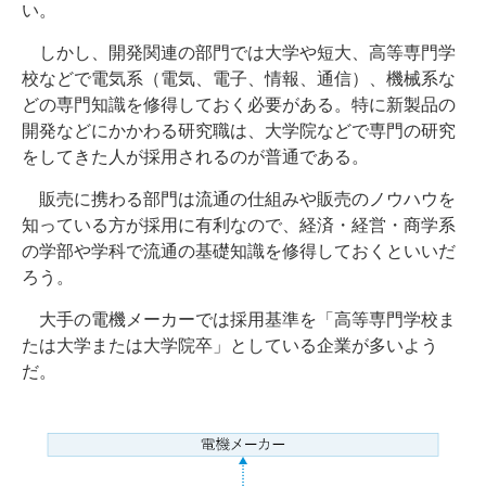
い。
しかし、開発関連の部門では大学や短大、高等専門学
校などで電気系（電気、電子、情報、通信）、機械系な
どの専門知識を修得しておく必要がある。特に新製品の
開発などにかかわる研究職は、大学院などで専門の研究
をしてきた人が採用されるのが普通である。
販売に携わる部門は流通の仕組みや販売のノウハウを
知っている方が採用に有利なので、経済・経営・商学系
の学部や学科で流通の基礎知識を修得しておくといいだ
ろう。
大手の電機メーカーでは採用基準を「高等専門学校ま
たは大学または大学院卒」としている企業が多いよう
だ。