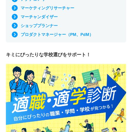
マーケティングリサーチャー
マーチャンダイザー
ショッププランナー
プロダクトマネージャー（PM、PdM）
キミにぴったりな
学校選びをサポート！