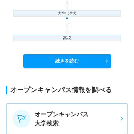
続きを読む
オープンキャンパス情報を調べる
オープンキャンパス
大学検索