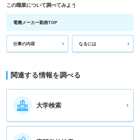
この職業について調べてみよう
電機メーカー勤務TOP
仕事の内容
なるには
関連する情報を調べる
大学検索