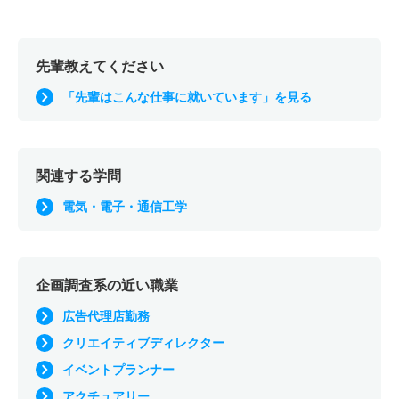
先輩教えてください
「先輩はこんな仕事に就いています」を見る
関連する学問
電気・電子・通信工学
企画調査系の近い職業
広告代理店勤務
クリエイティブディレクター
イベントプランナー
アクチュアリー