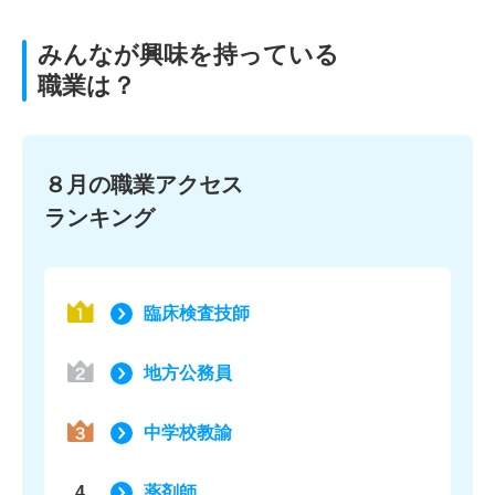
みんなが興味を持っている
職業は？
８月の職業アクセス
ランキング
臨床検査技師
地方公務員
中学校教諭
4
薬剤師