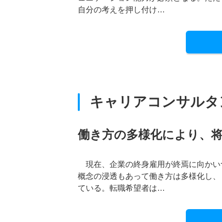
自分の考えを押し付け…
キャリアコンサルタ
働き方の多様化により、
現在、企業の終身雇用が終焉に向かい
概念の浸透もあって働き方は多様化し、
ている。転職希望者は…