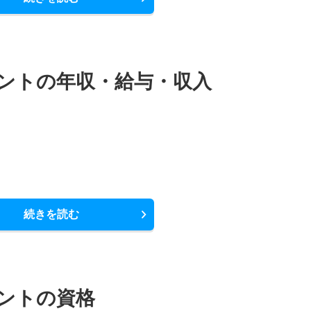
ントの年収・給与・収入
続きを読む
ントの資格