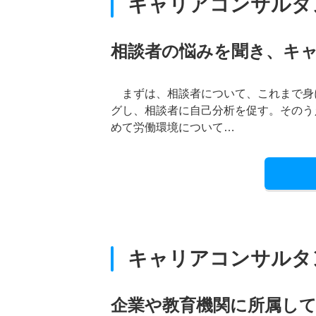
キャリアコンサルタ
相談者の悩みを聞き、キ
まずは、相談者について、これまで身
グし、相談者に自己分析を促す。そのう
めて労働環境について…
キャリアコンサルタ
企業や教育機関に所属し