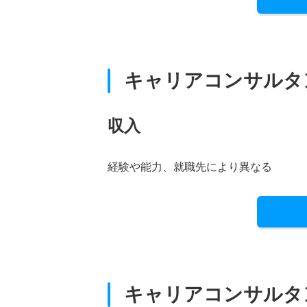
キャリアコンサルタ
収入
経験や能力、就職先により異なる
キャリアコンサルタ