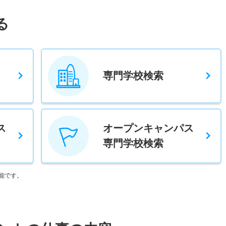
る
専門学校検索
ス
オープンキャンパス
専門学校検索
能です。