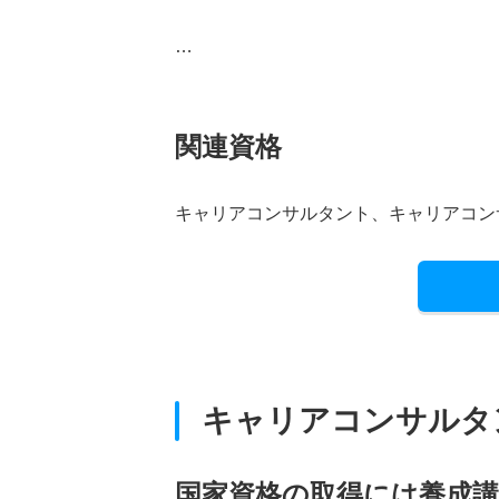
…
関連資格
キャリアコンサルタント、キャリアコン
キャリアコンサルタ
国家資格の取得には養成