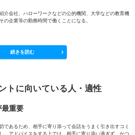
紹介会社、ハローワークなどの公的機関、大学などの教育機
その企業等の勤務時間で働くことになる。
続きを読む
ントに向いている人・適性
が最重要
切であるため、相手に寄り添って会話をうまく引き出すコミ
し、アドバイスをする上では、相手に寄り添い過ぎず、かつ