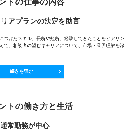
ントの仕事の内容
ャリアプランの決定を助言
につけたスキル、長所や短所、経験してきたことをヒアリン
えで、相談者の望むキャリアについて、市場・業界理解を深
続きを読む
ントの働き方と生活
て通常勤務が中心