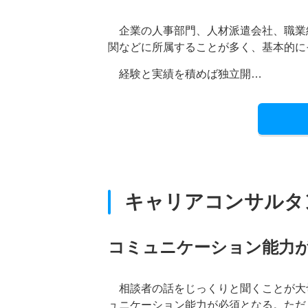
企業の人事部門、人材派遣会社、職業
関などに所属することが多く、基本的に
経験と実績を積めば独立開…
キャリアコンサルタ
コミュニケーション能力
相談者の話をじっくりと聞くことが大
ュニケーション能力が必須となる。ただ