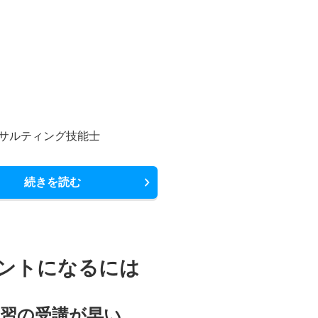
サルティング技能士
続きを読む
ントになるには
講習の受講が早い