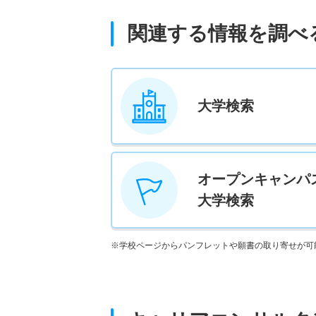
関連する情報を調べ
大学検索
オープンキャンパ
大学検索
※学校ページからパンフレットや願書の取り寄せが可