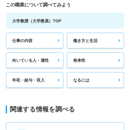
この職業について調べてみよう
大学教授（大学教員）TOP
仕事の内容
働き方と生活
向いている人・適性
将来性
年収・給与・収入
なるには
関連する情報を調べる