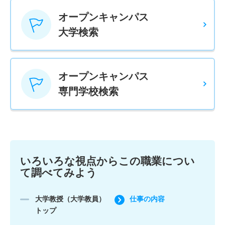
オープンキャンパス
大学検索
オープンキャンパス
専門学校検索
いろいろな視点からこの職業につい
て調べてみよう
大学教授（大学教員）
仕事の内容
トップ