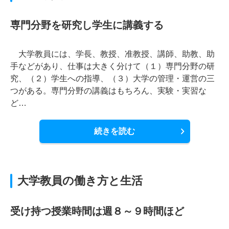
専門分野を研究し学生に講義する
大学教員には、学長、教授、准教授、講師、助教、助
手などがあり、仕事は大きく分けて（１）専門分野の研
究、（２）学生への指導、（３）大学の管理・運営の三
つがある。専門分野の講義はもちろん、実験・実習な
ど…
続きを読む
大学教員の働き方と生活
受け持つ授業時間は週８～９時間ほど