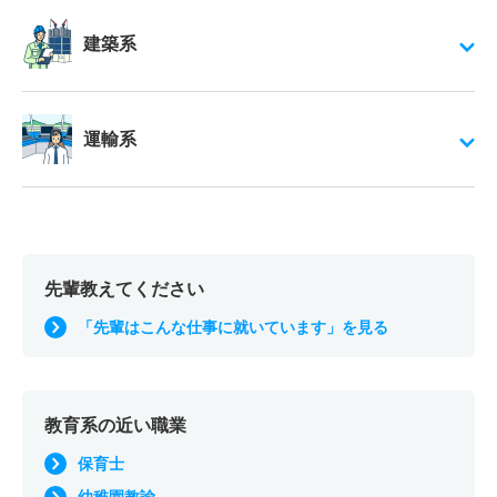
建築系
運輸系
先輩教えてください
「先輩はこんな仕事に就いています」を見る
教育系の近い職業
保育士