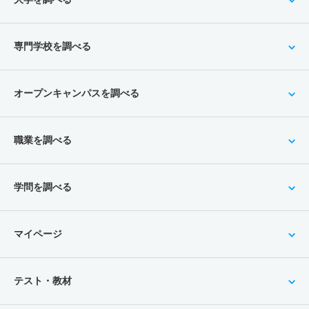
専門学校を調べる
オープンキャンパスを調べる
職業を調べる
学問を調べる
マイページ
テスト・教材