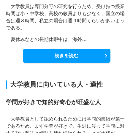
大学教員は専門分野の研究を行うため、受け持つ授業
時間は小・中学校、高校の教員よりも少なく、国立の場
合は週８時間、私立の場合は週９時間くらいが多いよう
である。
夏休みなどの長期休暇中は、海外…
続きを読む
大学教員に向いている人・適性
学問が好きで知的好奇心が旺盛な人
大学教員として認められるためには学問的業績が第一
であるため、まず学問が好きで、生涯に渡って学問に対