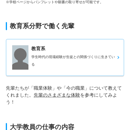
※学校ページからパンフレットや願書の取り寄せが可能です。
教育系分野で働く先輩
教育系
学生時代の現場経験が生徒との関係づくりに生きてい
る
先輩たちが「職業体験」や「今の職業」について教えて
くれました。
先輩のさまざまな体験
を参考にしてみよ
う！
大学教員の仕事の内容