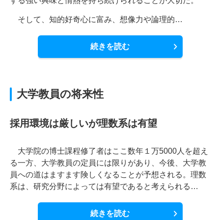
する強い興味と情熱を持ち続けられることが大切だ。
そして、知的好奇心に富み、想像力や論理的…
続きを読む
大学教員の将来性
採用環境は厳しいが理数系は有望
大学院の博士課程修了者はここ数年１万5000人を超え
る一方、大学教員の定員には限りがあり、今後、大学教
員への道はますます険しくなることが予想される。理数
系は、研究分野によっては有望であると考えられる…
続きを読む