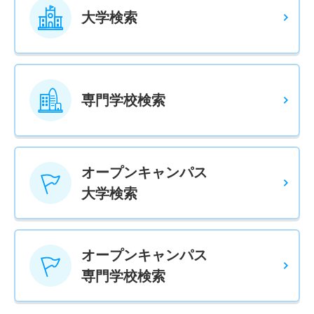
大学検索
専門学校検索
オープンキャンパス
大学検索
オープンキャンパス
専門学校検索