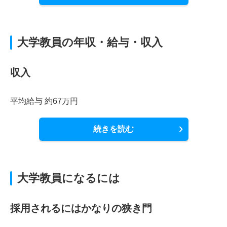
大学教員の年収・給与・収入
収入
平均給与 約67万円
続きを読む
大学教員になるには
採用されるにはかなりの狭き門