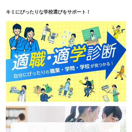
キミにぴったりな
学校選びをサポート！