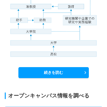
続きを読む
オープンキャンパス情報を調べる