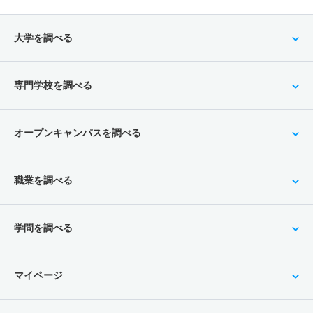
大学を調べる
専門学校を調べる
オープンキャンパスを調べる
職業を調べる
学問を調べる
マイページ