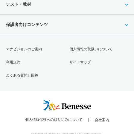
テスト・教材
保護者向けコンテンツ
マナビジョンのご案内
個人情報の取扱いについて
利用規約
サイトマップ
よくある質問と回答
個人情報保護への取り組みについて
会社案内