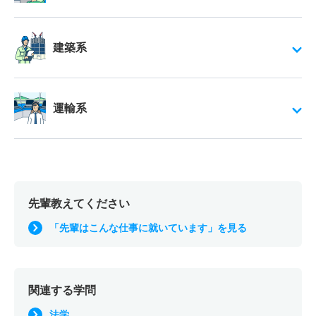
建築系
運輸系
先輩教えてください
「先輩はこんな仕事に就いています」を見る
関連する学問
法学