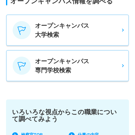
オープンキャンパス情報を調べる
オープンキャンパス
大学検索
オープンキャンパス
専門学校検索
いろいろな視点からこの職業につい
て調べてみよう
検察官TOP
仕事の内容