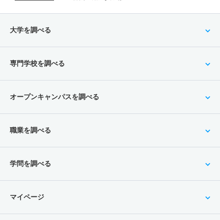
大学を調べる
専門学校を調べる
オープンキャンパスを調べる
職業を調べる
学問を調べる
マイページ