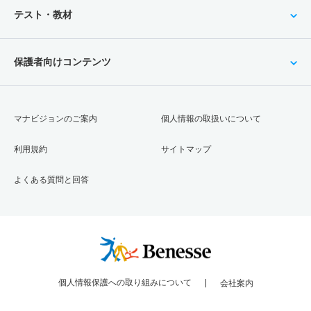
テスト・教材
保護者向けコンテンツ
マナビジョンのご案内
個人情報の取扱いについて
利用規約
サイトマップ
よくある質問と回答
個人情報保護への取り組みについて
会社案内