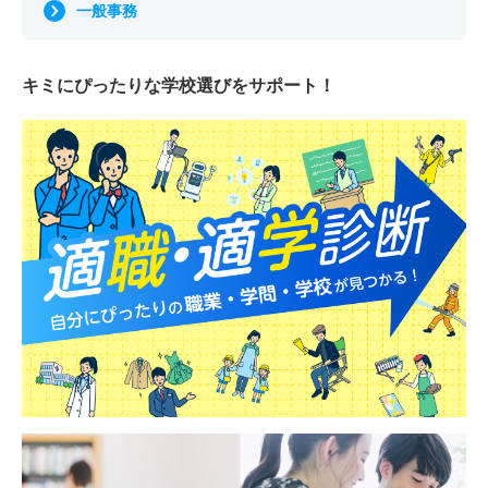
一般事務
キミにぴったりな
学校選びをサポート！