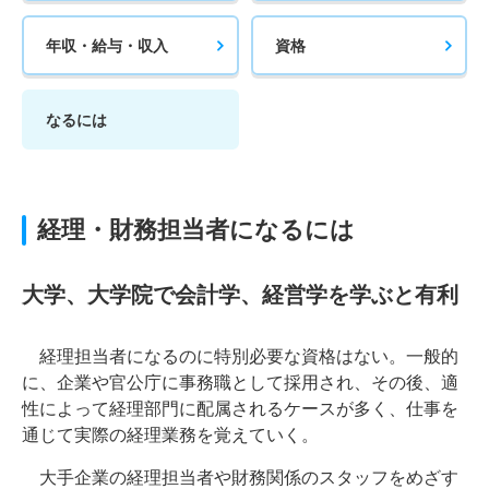
年収・給与・収入
資格
なるには
経理・財務担当者になるには
大学、大学院で会計学、経営学を学ぶと有利
経理担当者になるのに特別必要な資格はない。一般的
に、企業や官公庁に事務職として採用され、その後、適
性によって経理部門に配属されるケースが多く、仕事を
通じて実際の経理業務を覚えていく。
大手企業の経理担当者や財務関係のスタッフをめざす