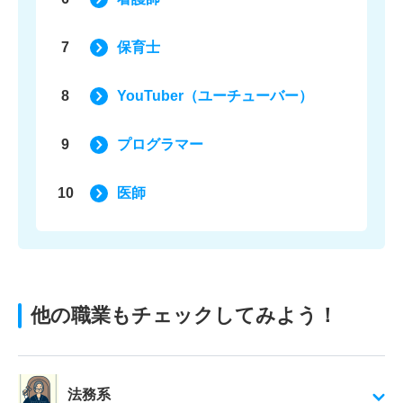
7
保育士
8
YouTuber（ユーチューバー）
9
プログラマー
10
医師
他の職業もチェックしてみよう！
法務系