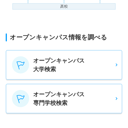
オープンキャンパス情報を調べる
オープンキャンパス
大学検索
オープンキャンパス
専門学校検索