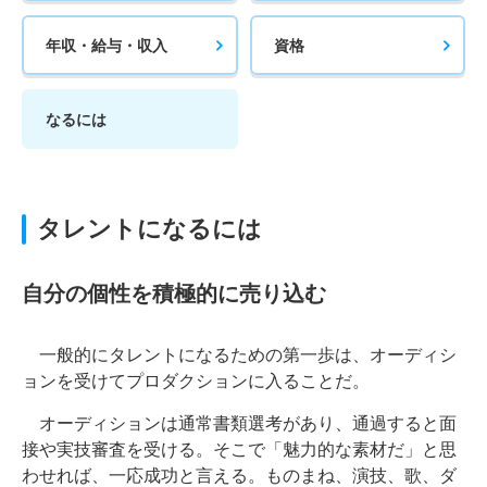
年収・給与・収入
資格
なるには
タレントになるには
自分の個性を積極的に売り込む
一般的にタレントになるための第一歩は、オーディシ
ョンを受けてプロダクションに入ることだ。
オーディションは通常書類選考があり、通過すると面
接や実技審査を受ける。そこで「魅力的な素材だ」と思
わせれば、一応成功と言える。ものまね、演技、歌、ダ