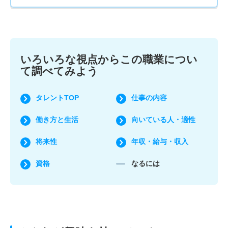
いろいろな視点からこの職業につい
て調べてみよう
タレントTOP
仕事の内容
働き方と生活
向いている人・適性
将来性
年収・給与・収入
資格
なるには