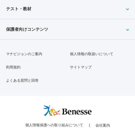
テスト・教材
保護者向けコンテンツ
マナビジョンのご案内
個人情報の取扱いについて
利用規約
サイトマップ
よくある質問と回答
個人情報保護への取り組みについて
会社案内