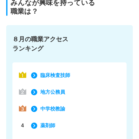
みんなが興味を持っている
職業は？
８月の職業アクセス
ランキング
臨床検査技師
地方公務員
中学校教諭
4
薬剤師