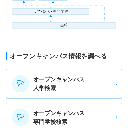
オープンキャンパス情報を調べる
オープンキャンパス
大学検索
オープンキャンパス
専門学校検索