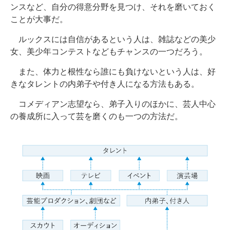
ンスなど、自分の得意分野を見つけ、それを磨いておく
ことが大事だ。
ルックスには自信があるという人は、雑誌などの美少
女、美少年コンテストなどもチャンスの一つだろう。
また、体力と根性なら誰にも負けないという人は、好
きなタレントの内弟子や付き人になる方法もある。
コメディアン志望なら、弟子入りのほかに、芸人中心
の養成所に入って芸を磨くのも一つの方法だ。