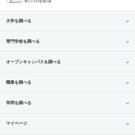
＞
タレント
＞
タレントになるには
大学を調べる
専門学校を調べる
オープンキャンパスを調べる
職業を調べる
学問を調べる
マイページ