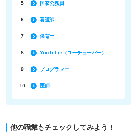
5
国家公務員
6
看護師
7
保育士
8
YouTuber（ユーチューバー）
9
プログラマー
10
医師
他の職業もチェックしてみよう！