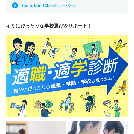
YouTuber（ユーチューバー）
キミにぴったりな
学校選びをサポート！