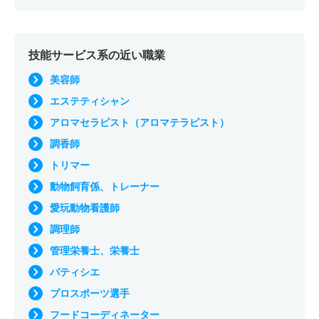
技能サービス系の近い職業
美容師
エステティシャン
アロマセラピスト（アロマテラピスト）
調香師
トリマー
動物飼育係、トレーナー
愛玩動物看護師
調理師
管理栄養士、栄養士
パティシエ
プロスポーツ選手
フードコーディネーター