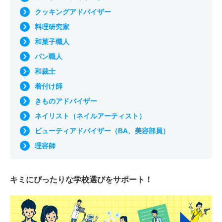
クッキングアドバイザー
料理研究家
和菓子職人
パン職人
和裁士
着付け師
きものアドバイザー
ネイリスト（ネイルアーティスト）
ビューティアドバイザー（BA、美容部員）
理容師
キミにぴったりな
学校選びをサポート！