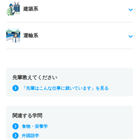
建築系
運輸系
先輩教えてください
「先輩はこんな仕事に就いています」を見る
関連する学問
食物・栄養学
外国語学