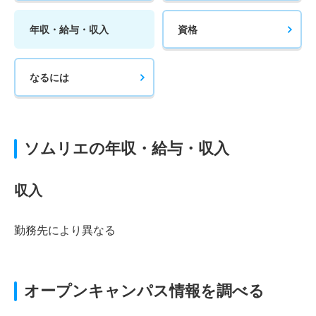
年収・給与・収入
資格
なるには
ソムリエの年収・給与・収入
収入
勤務先により異なる
オープンキャンパス情報を調べる