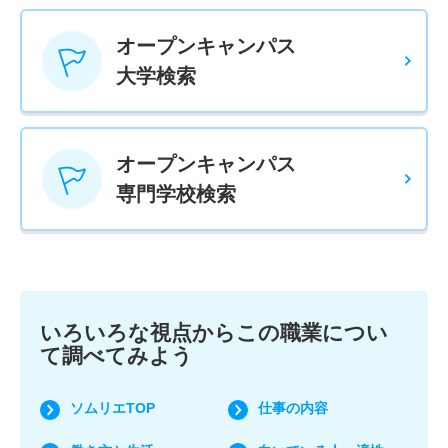
オープンキャンパス
大学検索
オープンキャンパス
専門学校検索
いろいろな視点からこの職業につい
て調べてみよう
ソムリエTOP
仕事の内容