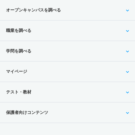
オープンキャンパスを調べる
職業を調べる
学問を調べる
マイページ
テスト・教材
保護者向けコンテンツ