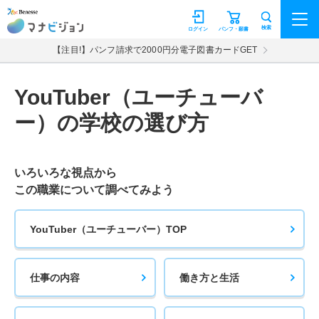
マナビジョン
検索
ログイン
パンフ・願書
【注目!】パンフ請求で2000円分電子図書カードGET
YouTuber（ユーチューバ
ー）の学校の選び方
いろいろな視点から
この職業について調べてみよう
YouTuber（ユーチューバー）TOP
仕事の内容
働き方と生活