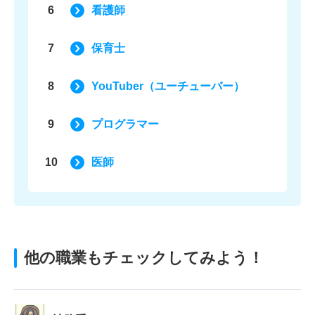
6
看護師
7
保育士
8
YouTuber（ユーチューバー）
9
プログラマー
10
医師
他の職業もチェックしてみよう！