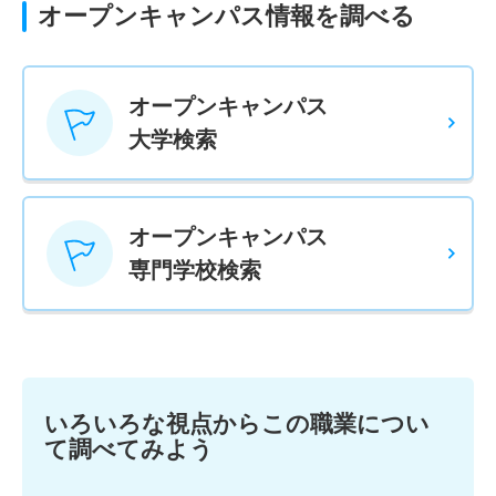
オープンキャンパス情報を調べる
オープンキャンパス
大学検索
オープンキャンパス
専門学校検索
いろいろな視点からこの職業につい
て調べてみよう