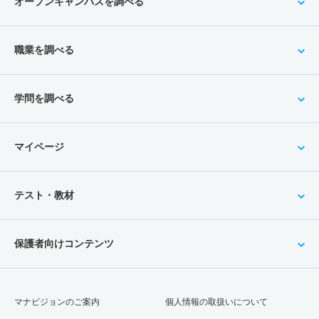
オープンキャンパスを調べる
職業を調べる
学問を調べる
マイページ
テスト・教材
保護者向けコンテンツ
マナビジョンのご案内
個人情報の取扱いについて