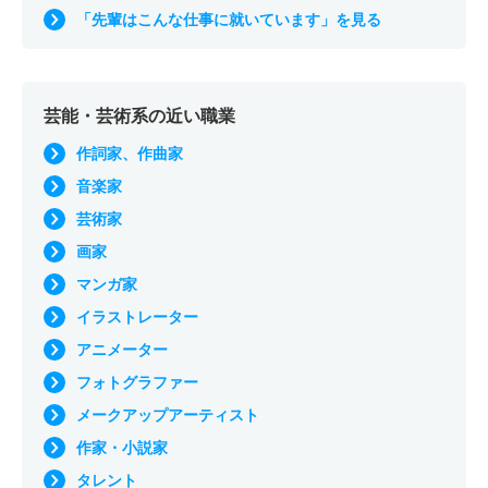
「先輩はこんな仕事に就いています」を見る
芸能・芸術系の近い職業
作詞家、作曲家
音楽家
芸術家
画家
マンガ家
イラストレーター
アニメーター
フォトグラファー
メークアップアーティスト
作家・小説家
タレント