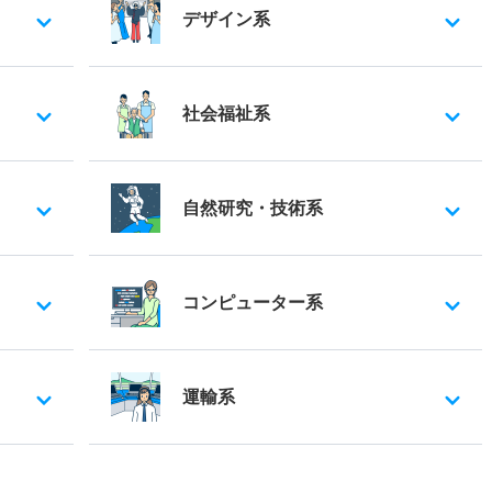
デザイン系
社会福祉系
自然研究・技術系
コンピューター系
運輸系