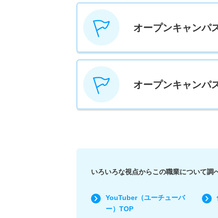
オープンキャンパ
オープンキャンパ
いろいろな視点からこの職業について調
YouTuber（ユーチューバ
ー）TOP