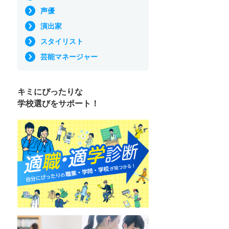
声優
演出家
スタイリスト
芸能マネージャー
キミにぴったりな
学校選びをサポート！