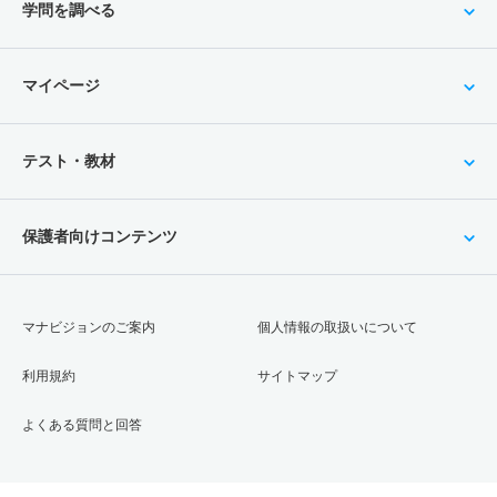
学問を調べる
マイページ
テスト・教材
保護者向けコンテンツ
マナビジョンのご案内
個人情報の取扱いについて
利用規約
サイトマップ
よくある質問と回答