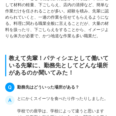
して材料の軽量、下ごしらえ、店内の清掃など、簡単な
作業だけを任されることが多い。経験を積み、先輩に認
められていくと、一連の作業を任せてもらえるようにな
る。料理に関わる職業全般に言えることだが、大量の材
料を扱ったり、下ごしらえをすることから、イメージよ
りも体力が必要で、かつ地道な作業も多い職業だ。
教えて先輩！パティシエとして働いて
いる先輩に、
勤務先としてどんな場所
があるのか聞いてみた！
勤務先はどういった場所がある？
とにかくスイーツを食べたり作ったりしました。
学校での座学は、学校によって違うと思います