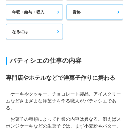
年収・給与・収入
資格
なるには
パティシエの仕事の内容
専門店やホテルなどで洋菓子作りに携わる
ケーキやクッキー、チョコレート製品、アイスクリー
ムなどさまざまな洋菓子を作る職人がパティシエであ
る。
お菓子の種類によって作業の内容は異なる。例えばス
ポンジケーキなどの生菓子では、まず小麦粉やバター、