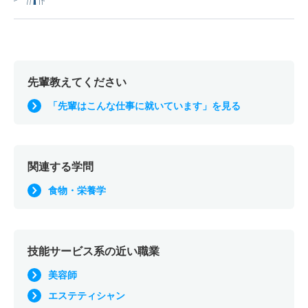
先輩教えてください
「先輩はこんな仕事に就いています」を見る
関連する学問
食物・栄養学
技能サービス系の近い職業
美容師
エステティシャン