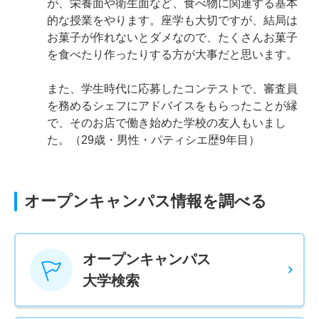
が、栄養面や衛生面など、食べ物に関連する基本
的な授業をやります。座学も大切ですが、結局は
お菓子が作れないとダメなので、たくさんお菓子
を食べたり作ったりする方が大事だと思います。
また、学生時代に応募したコンテストで、審査員
を務めるシェフにアドバイスをもらったことが縁
で、そのお店で働き始めた学校の友人もいまし
た。（29歳・男性・パティシエ歴9年目）
オープンキャンパス情報を調べる
オープンキャンパス
大学検索