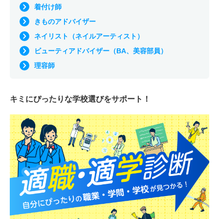
着付け師
きものアドバイザー
ネイリスト（ネイルアーティスト）
ビューティアドバイザー（BA、美容部員）
理容師
キミにぴったりな
学校選びをサポート！