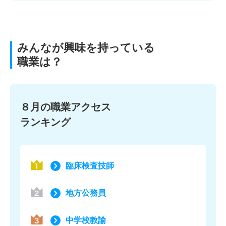
みんなが興味を持っている
職業は？
８月の職業アクセス
ランキング
臨床検査技師
地方公務員
中学校教諭