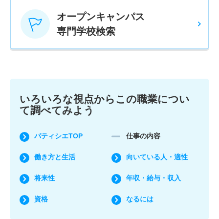
オープンキャンパス
専門学校検索
いろいろな視点からこの職業につい
て調べてみよう
パティシエTOP
仕事の内容
働き方と生活
向いている人・適性
将来性
年収・給与・収入
資格
なるには