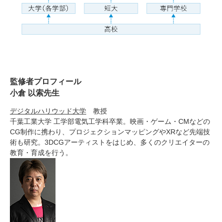
監修者プロフィール
小倉 以索先生
デジタルハリウッド大学
教授
千葉工業大学 工学部電気工学科卒業。映画・ゲーム・CMなどの
CG制作に携わり、プロジェクションマッピングやXRなど先端技
術も研究。3DCGアーティストをはじめ、多くのクリエイターの
教育・育成を行う。