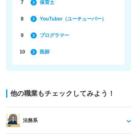
7
保育士
8
YouTuber（ユーチューバー）
9
プログラマー
10
医師
他の職業もチェックしてみよう！
法務系