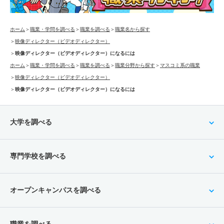
ホーム
＞
職業・学問を調べる
＞
職業を調べる
＞
職業名から探す
＞
映像ディレクター（ビデオディレクター）
＞
映像ディレクター（ビデオディレクター）になるには
ホーム
＞
職業・学問を調べる
＞
職業を調べる
＞
職業分野から探す
＞
マスコミ系の職業
＞
映像ディレクター（ビデオディレクター）
＞
映像ディレクター（ビデオディレクター）になるには
大学を調べる
専門学校を調べる
オープンキャンパスを調べる
職業を調べる