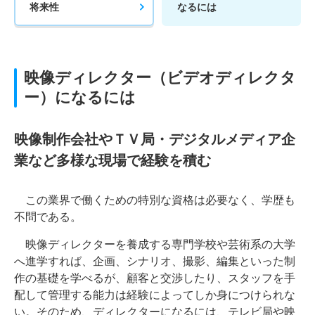
将来性
なるには
映像ディレクター（ビデオディレクタ
ー）になるには
映像制作会社やＴＶ局・デジタルメディア企
業など多様な現場で経験を積む
この業界で働くための特別な資格は必要なく、学歴も
不問である。
映像ディレクターを養成する専門学校や芸術系の大学
へ進学すれば、企画、シナリオ、撮影、編集といった制
作の基礎を学べるが、顧客と交渉したり、スタッフを手
配して管理する能力は経験によってしか身につけられな
い。そのため、ディレクターになるには、テレビ局や映