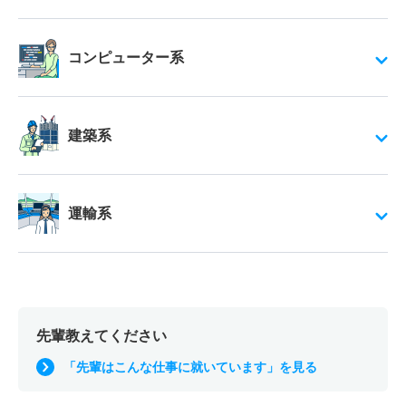
コンピューター系
建築系
運輸系
先輩教えてください
「先輩はこんな仕事に就いています」を見る