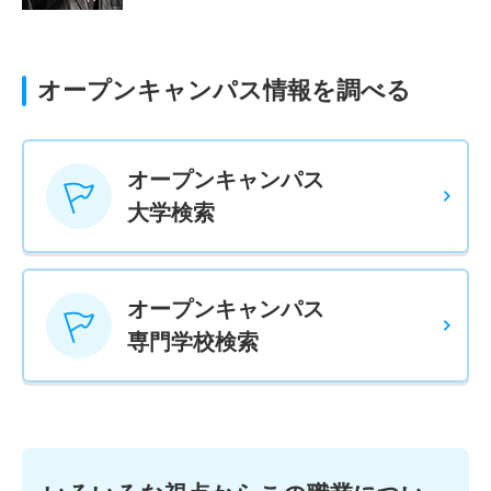
オープンキャンパス情報を調べる
オープンキャンパス
大学検索
オープンキャンパス
専門学校検索