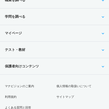
学問を調べる
マイページ
テスト・教材
保護者向けコンテンツ
マナビジョンのご案内
個人情報の取扱いについて
利用規約
サイトマップ
よくある質問と回答