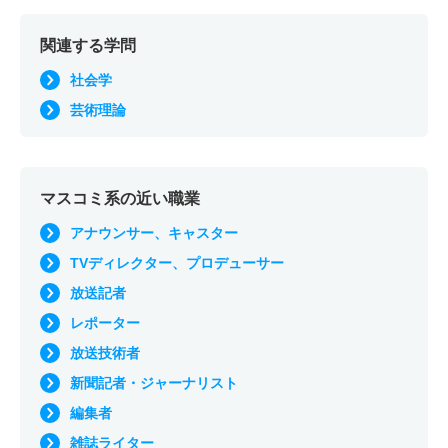
関連する学問
社会学
芸術理論
マスコミ系の近い職業
アナウンサー、キャスター
TVディレクター、プロデューサー
放送記者
レポーター
放送技術者
新聞記者・ジャーナリスト
編集者
雑誌ライター