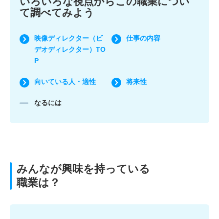
いろいろな視点からこの職業につい
て調べてみよう
映像ディレクター（ビ
仕事の内容
デオディレクター）TO
P
向いている人・適性
将来性
なるには
みんなが興味を持っている
職業は？