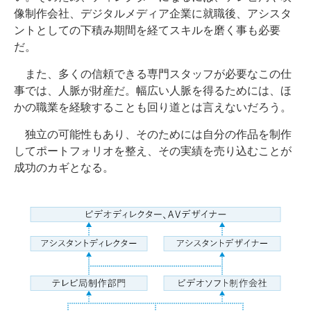
像制作会社、デジタルメディア企業に就職後、アシスタ
ントとしての下積み期間を経てスキルを磨く事も必要
だ。
また、多くの信頼できる専門スタッフが必要なこの仕
事では、人脈が財産だ。幅広い人脈を得るためには、ほ
かの職業を経験することも回り道とは言えないだろう。
独立の可能性もあり、そのためには自分の作品を制作
してポートフォリオを整え、その実績を売り込むことが
成功のカギとなる。