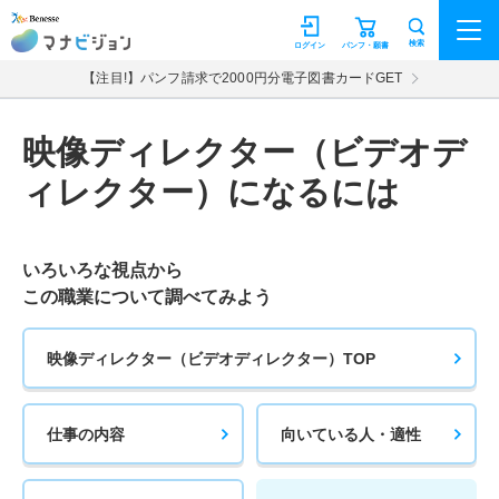
マナビジョン
検索
ログイン
パンフ・願書
【注目!】パンフ請求で2000円分電子図書カードGET
映像ディレクター（ビデオデ
ィレクター）になるには
いろいろな視点から
この職業について調べてみよう
映像ディレクター（ビデオディレクター）TOP
仕事の内容
向いている人・適性