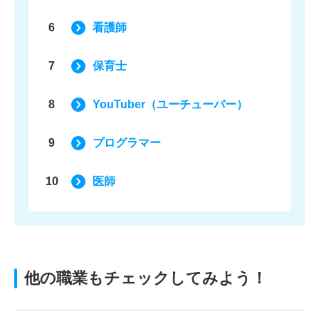
6
看護師
7
保育士
8
YouTuber（ユーチューバー）
9
プログラマー
10
医師
他の職業もチェックしてみよう！