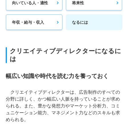
向いている人・適性
将来性
年収・給与・収入
なるには
クリエイティブディレクターになるに
は
幅広い知識や時代を読む力を養っておく
クリエイティブディレクターは、広告制作のすべての
分野に詳しく、かつ幅広い人脈を持っていることが求め
られる。また、豊かな発想力やマーケット分析力、コミ
ュニケーション能力、マネジメント力などのスキルも求
められる。