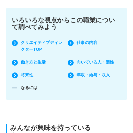
いろいろな視点からこの職業につい
て調べてみよう
クリエイティブディレ
仕事の内容
クターTOP
働き方と生活
向いている人・適性
将来性
年収・給与・収入
なるには
みんなが興味を持っている