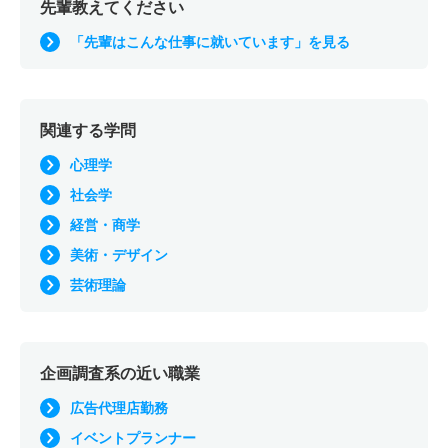
先輩教えてください
「先輩はこんな仕事に就いています」を見る
関連する学問
心理学
社会学
経営・商学
美術・デザイン
芸術理論
企画調査系の近い職業
広告代理店勤務
イベントプランナー