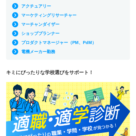
アクチュアリー
マーケティングリサーチャー
マーチャンダイザー
ショッププランナー
プロダクトマネージャー（PM、PdM）
電機メーカー勤務
キミにぴったりな
学校選びをサポート！