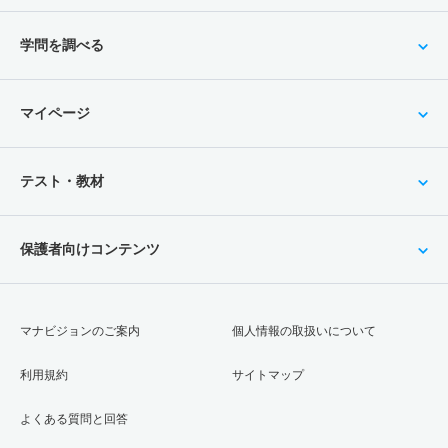
学問を調べる
マイページ
テスト・教材
保護者向けコンテンツ
マナビジョンのご案内
個人情報の取扱いについて
利用規約
サイトマップ
よくある質問と回答