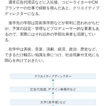
通常広告代理店などに入社後、コピーライターやCM
プランナーの仕事で経験を積んだあと、クリエイティブ
ディレクターになる。
進学先の学部は芸術系学部などが有利に思われがちだ
が、予算の設定・管理などプロデューサー的な要素もあ
るので、実際にはそれ以外の学部出身者も活躍してい
る。
在学中は美術、音楽、演劇、経済、政治、歴史など、
できるだけ幅広い知識を身につけ、社会現象や文化にも
関心を向けておきたい。