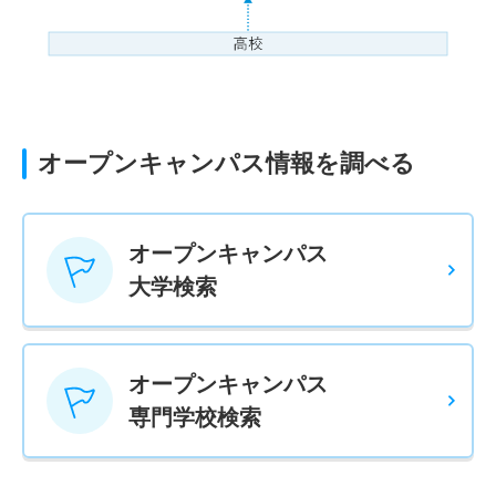
オープンキャンパス情報を調べる
オープンキャンパス
大学検索
オープンキャンパス
専門学校検索