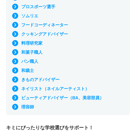
プロスポーツ選手
ソムリエ
フードコーディネーター
クッキングアドバイザー
料理研究家
和菓子職人
パン職人
和裁士
きものアドバイザー
ネイリスト（ネイルアーティスト）
ビューティアドバイザー（BA、美容部員）
理容師
キミにぴったりな
学校選びをサポート！