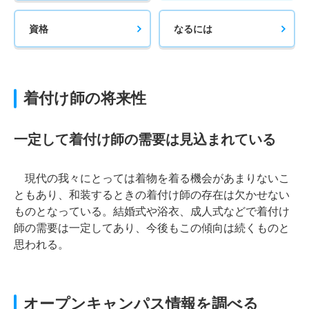
資格
なるには
着付け師の将来性
一定して着付け師の需要は見込まれている
現代の我々にとっては着物を着る機会があまりないこ
ともあり、和装するときの着付け師の存在は欠かせない
ものとなっている。結婚式や浴衣、成人式などで着付け
師の需要は一定してあり、今後もこの傾向は続くものと
思われる。
オープンキャンパス情報を調べる