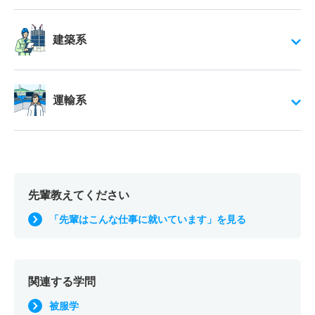
建築系
運輸系
先輩教えてください
「先輩はこんな仕事に就いています」を見る
関連する学問
被服学