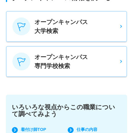
オープンキャンパス
大学検索
オープンキャンパス
専門学校検索
いろいろな視点からこの職業につい
て調べてみよう
着付け師TOP
仕事の内容