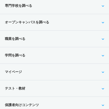
専門学校を調べる
オープンキャンパスを調べる
職業を調べる
学問を調べる
マイページ
テスト・教材
保護者向けコンテンツ