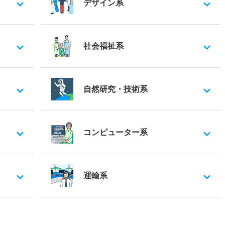
デザイン系
社会福祉系
自然研究・技術系
コンピューター系
運輸系