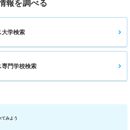
情報を調べる
ス
大学検索
ス
専門学校検索
べてみよう