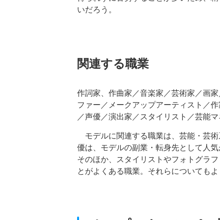
いだろう。
関連する職業
作詞家、作曲家／音楽家／芸術家／画家
ファー／メークアップアーティスト／作
／声優／演出家／スタイリスト／芸能マ
モデルに関連する職業は、芸能・芸術
優は、モデルの副業・転身先として人気
そのほか、スタイリストやフォトグラフ
とがよくある職業。それらについてもよ