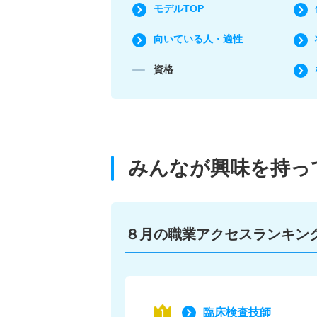
モデルTOP
向いている人・適性
資格
みんなが興味を持っ
８月の職業アクセス
ランキン
臨床検査技師