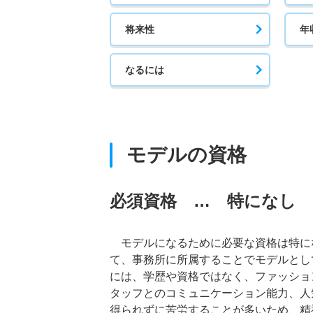
将来性
年
なるには
モデルの資格
必須資格 … 特になし
モデルになるために必要な資格は特に
て、事務所に所属することでモデルとし
には、学歴や資格ではなく、ファッショ
タッフとのコミュニケーション能力、人
得られずに苦労することが多いため、精