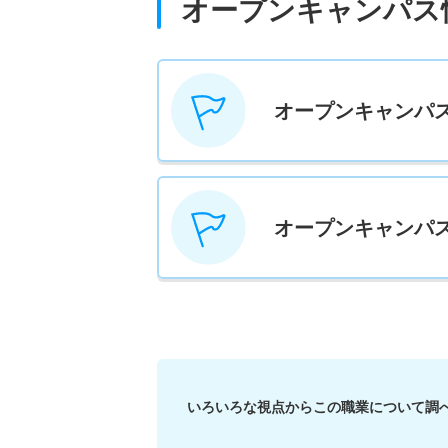
オープンキャンパス
オープンキャンパ
オープンキャンパ
いろいろな視点からこの職業について調