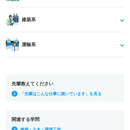
建築系
運輸系
先輩教えてください
「先輩はこんな仕事に就いています」を見る
関連する学問
建築・土木・環境工学