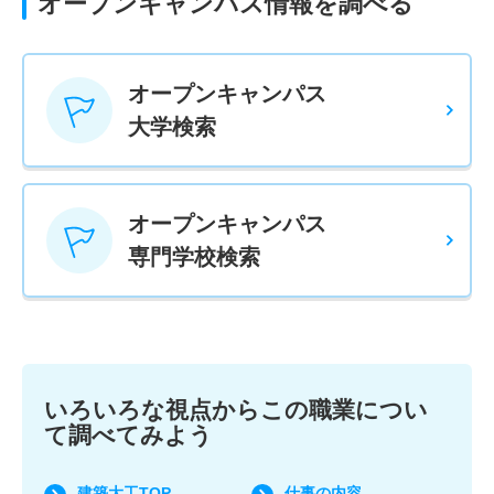
オープンキャンパス情報を調べる
オープンキャンパス
大学検索
オープンキャンパス
専門学校検索
いろいろな視点からこの職業につい
て調べてみよう
建築大工TOP
仕事の内容