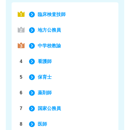
臨床検査技師
地方公務員
中学校教諭
4
看護師
5
保育士
6
薬剤師
7
国家公務員
8
医師