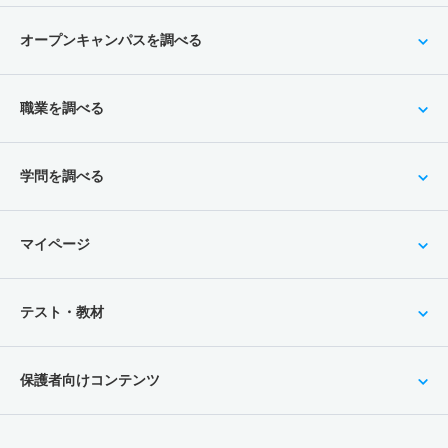
オープンキャンパスを調べる
職業を調べる
学問を調べる
マイページ
テスト・教材
保護者向けコンテンツ