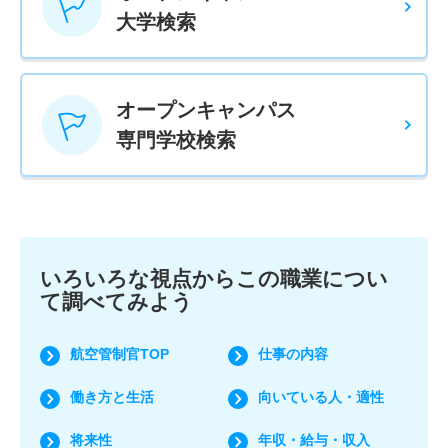
大学検索
オープンキャンパス
専門学校検索
いろいろな視点からこの職業につい
て調べてみよう
航空管制官TOP
仕事の内容
働き方と生活
向いている人・適性
将来性
年収・給与・収入