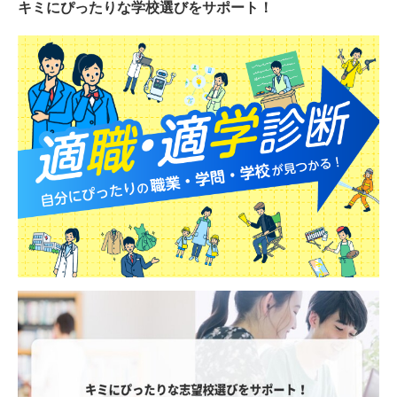
キミにぴったりな
学校選びをサポート！