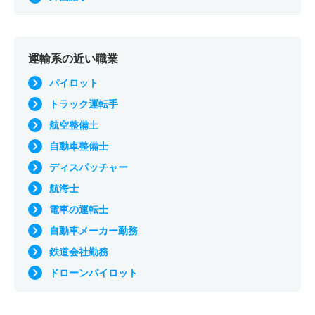
運輸系の近い職業
パイロット
トラック運転手
航空整備士
自動車整備士
ディスパッチャー
航海士
電車の運転士
自動車メーカー勤務
鉄道会社勤務
ドローンパイロット