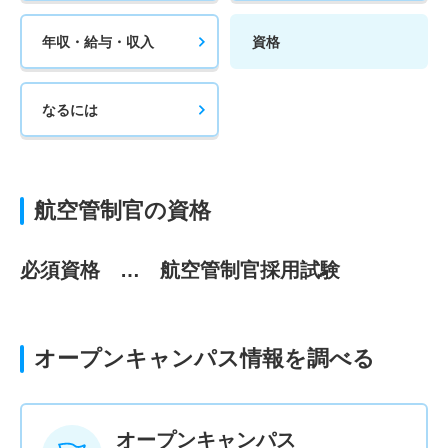
年収・給与・収入
資格
なるには
航空管制官の資格
必須資格 … 航空管制官採用試験
オープンキャンパス情報を調べる
オープンキャンパス