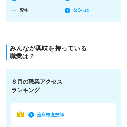
資格
なるには
みんなが興味を持っている
職業は？
８月の職業アクセス
ランキング
臨床検査技師