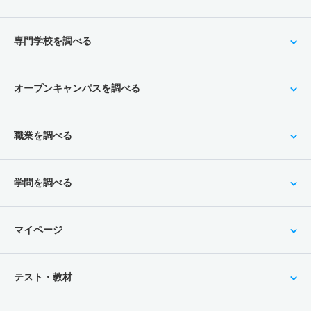
専門学校を調べる
オープンキャンパスを調べる
職業を調べる
学問を調べる
マイページ
テスト・教材