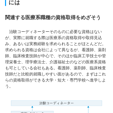
には
関連する医療系職種の資格取得をめざそう
治験コーディネーターそのものに必要な資格はない
が、実際に就職する際は医療系の資格取得や取得見込
み、あるいは実務経験を求められることがほとんどだ。
求められる資格は会社によって異なるが、看護師、薬剤
師、臨床検査技師が中心で、そのほか臨床工学技士や管
理栄養士、理学療法士、介護福祉士のなどの医療系資格
も可としている会社もある。看護師、薬剤師、臨床検査
技師だと比較的就職しやすい面があるので、まずはこれ
らの資格取得ができる大学・短大・専門学校へ進学しよ
う。