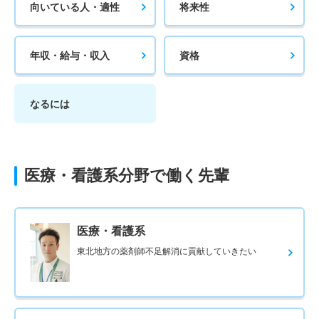
向いている人・適性
将来性
年収・給与・収入
資格
なるには
医療・看護系分野で働く先輩
医療・看護系
東北地方の薬剤師不足解消に貢献していきたい