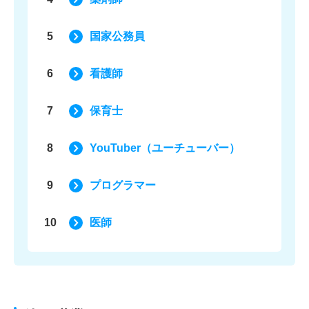
5
国家公務員
6
看護師
7
保育士
8
YouTuber（ユーチューバー）
9
プログラマー
10
医師