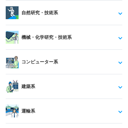
自然研究・技術系
機械・化学研究・技術系
コンピューター系
建築系
運輸系