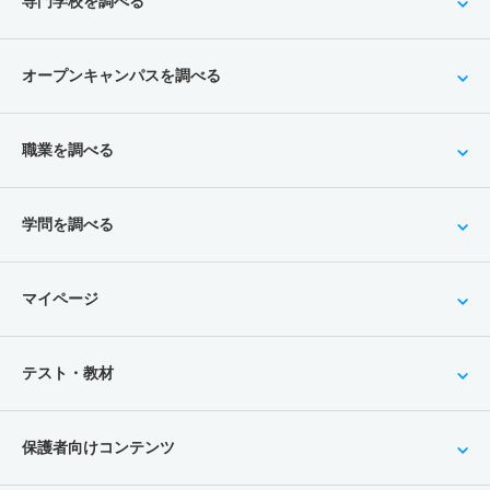
専門学校を調べる
オープンキャンパスを調べる
職業を調べる
学問を調べる
マイページ
テスト・教材
保護者向けコンテンツ