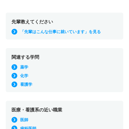
先輩教えてください
「先輩はこんな仕事に就いています」を見る
関連する学問
薬学
化学
看護学
医療・看護系の近い職業
医師
歯科医師