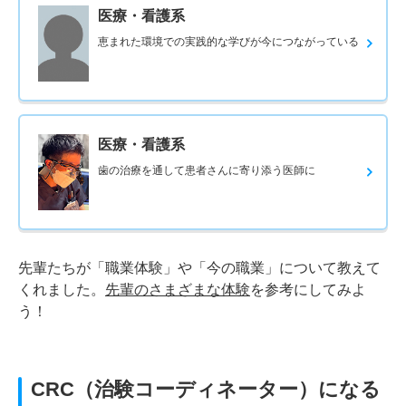
医療・看護系
恵まれた環境での実践的な学びが今につながっている
医療・看護系
歯の治療を通して患者さんに寄り添う医師に
先輩たちが「職業体験」や「今の職業」について教えて
くれました。
先輩のさまざまな体験
を参考にしてみよ
う！
CRC（治験コーディネーター）になる