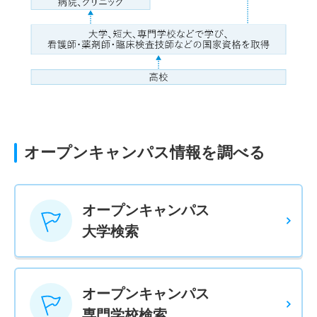
オープンキャンパス情報を調べる
オープンキャンパス
大学検索
オープンキャンパス
専門学校検索