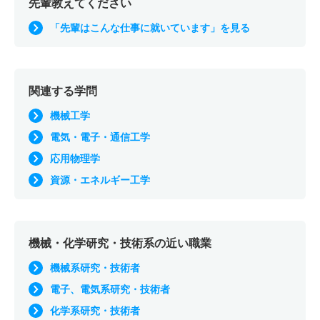
先輩教えてください
「先輩はこんな仕事に就いています」を見る
関連する学問
機械工学
電気・電子・通信工学
応用物理学
資源・エネルギー工学
機械・化学研究・技術系の近い職業
機械系研究・技術者
電子、電気系研究・技術者
化学系研究・技術者