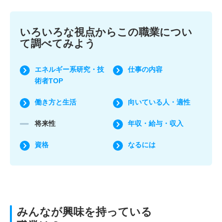
いろいろな視点からこの職業につい
て調べてみよう
エネルギー系研究・技
仕事の内容
術者TOP
働き方と生活
向いている人・適性
将来性
年収・給与・収入
資格
なるには
みんなが興味を持っている