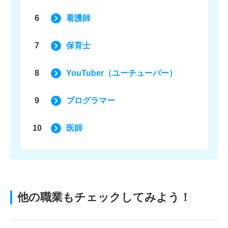
6
看護師
7
保育士
8
YouTuber（ユーチューバー）
9
プログラマー
10
医師
他の職業もチェックしてみよう！