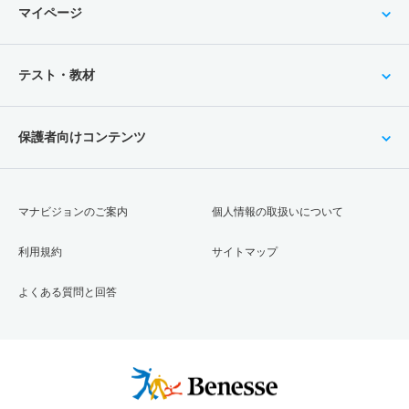
マイページ
テスト・教材
保護者向けコンテンツ
マナビジョンのご案内
個人情報の取扱いについて
利用規約
サイトマップ
よくある質問と回答