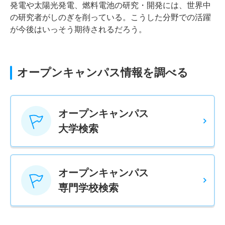
発電や太陽光発電、燃料電池の研究・開発には、世界中
の研究者がしのぎを削っている。こうした分野での活躍
が今後はいっそう期待されるだろう。
オープンキャンパス情報を調べる
オープンキャンパス
大学検索
オープンキャンパス
専門学校検索