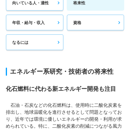
向いている人・適性
将来性
年収・給与・収入
資格
なるには
エネルギー系研究・技術者の将来性
化石燃料に代わる新エネルギー開発も注目
石油・石炭などの化石燃料は、使用時に二酸化炭素を
排出し、地球温暖化を進行させるとして問題となってお
り、近年では環境に優しいエネルギーの開発・利用が求
められている。特に、二酸化炭素の削減につながる風力