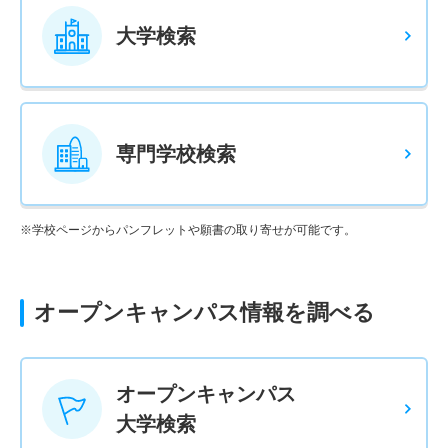
大学検索
専門学校検索
※学校ページからパンフレットや願書の取り寄せが可能です。
オープンキャンパス情報を調べる
オープンキャンパス
大学検索