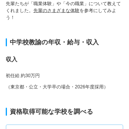
先輩たちが「職業体験」や「今の職業」について教えて
くれました。
先輩のさまざまな体験
を参考にしてみよ
う！
中学校教諭の年収・給与・収入
収入
初任給 約30万円
（東京都・公立・大学卒の場合・2026年度採用）
資格取得可能な学校を調べる