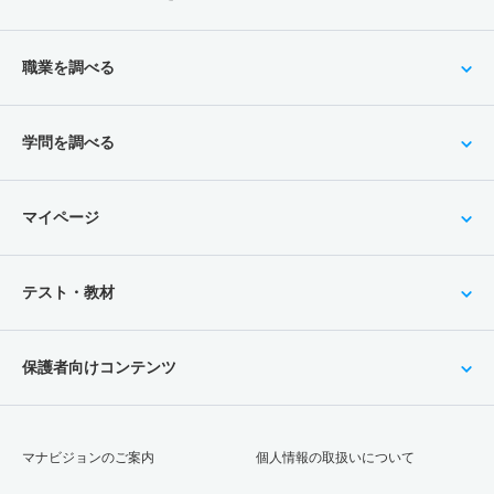
職業を調べる
学問を調べる
マイページ
テスト・教材
保護者向けコンテンツ
マナビジョンのご案内
個人情報の取扱いについて