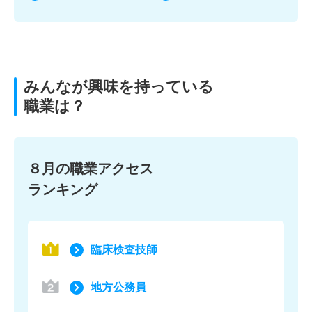
みんなが興味を持っている
職業は？
８月の職業アクセス
ランキング
臨床検査技師
地方公務員