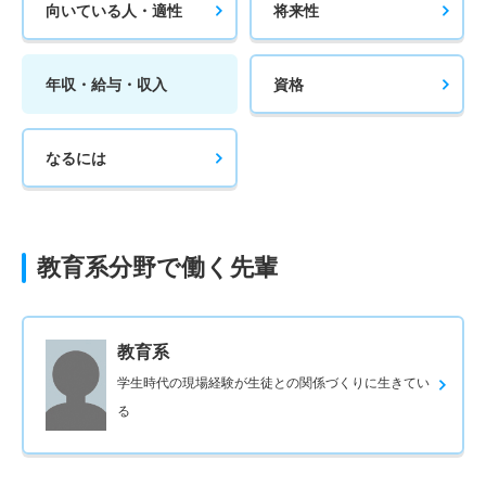
向いている人・適性
将来性
年収・給与・収入
資格
なるには
教育系分野で働く先輩
教育系
学生時代の現場経験が生徒との関係づくりに生きてい
る