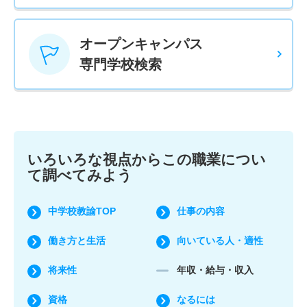
オープンキャンパス
専門学校検索
いろいろな視点からこの職業につい
て調べてみよう
中学校教諭TOP
仕事の内容
働き方と生活
向いている人・適性
将来性
年収・給与・収入
資格
なるには