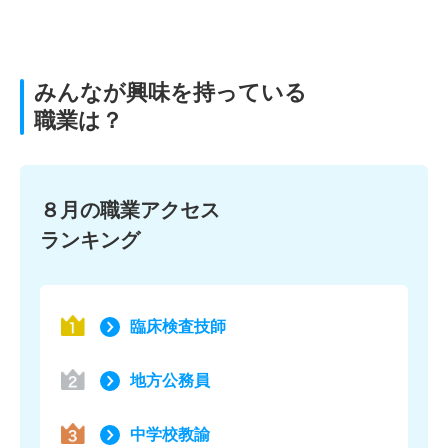
みんなが興味を持っている
職業は？
８月の職業アクセス
ランキング
臨床検査技師
地方公務員
中学校教諭