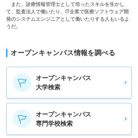
また、診療情報管理士として培ったスキルを生かし
て、監査法人で働いたり、IT企業で医療ソフトウェア開
発のシステムエンジニアとして働いたりする人もいるよ
うだ。
オープンキャンパス情報を調べる
オープンキャンパス
大学検索
オープンキャンパス
専門学校検索