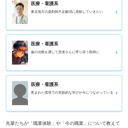
医療・看護系
東北地方の薬剤師不足解消に貢献していきたい
医療・看護系
歯の治療を通して患者さんに寄り添う医師に
医療・看護系
恵まれた環境での実践的な学びが今につながっている
先輩たちが「職業体験」や「今の職業」について教えて