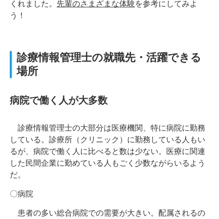
くれました。
先輩のさまざまな体験
を参考にしてみよ
う！
診療情報管理士の就職先・活躍できる
場所
病院で働く人が大多数
診療情報管理士の大部分は医療機関、特に病院に勤務
している。診療所（クリニック）に勤務している人もい
るが、病院で働く人に比べると数は少ない。医療に関連
した民間企業に勤めている人もごく少数ながらいるよう
だ。
〇病院
患者の多い総合病院での需要が大きい。配属されるの