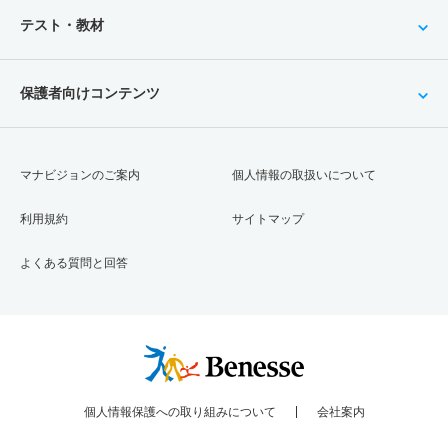
テスト・教材
保護者向けコンテンツ
マナビジョンのご案内
個人情報の取扱いについて
利用規約
サイトマップ
よくある質問と回答
個人情報保護への取り組みについて
会社案内