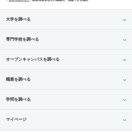
大学を調べる
専門学校を調べる
オープンキャンパスを調べる
職業を調べる
学問を調べる
マイページ