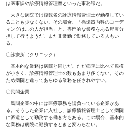
は医事課や診療情報管理室といった事務課だ。
大きな病院では複数名の診療情報管理士が勤務してい
ることも少なくない。その場合、「循環器内科のコーデ
ィングはこの人が担当」と、専門的な業務をある程度分
担して行うようだ。また非常勤で勤務している人もい
る。
〇診療所（クリニック）
基本的な業務は病院と同じだ。ただ病院に比べて規模
が小さく、診療情報管理士の数もあまり多くない。その
ため病院と違ってあらゆる業務を任されやすい。
〇民間企業
民間企業の中には医療事務を請負っている企業があ
る。そうした企業に入社し、診療情報管理士として病院
に派遣として勤務する働き方もある。この場合、基本的
な業務は病院に勤務するときと変わらない。