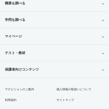
職業を調べる
学問を調べる
マイページ
テスト・教材
保護者向けコンテンツ
マナビジョンのご案内
個人情報の取扱いについて
利用規約
サイトマップ