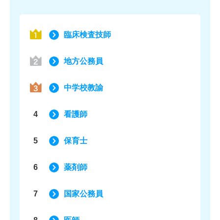
臨床検査技師
地方公務員
中学校教諭
4
看護師
5
保育士
6
薬剤師
7
国家公務員