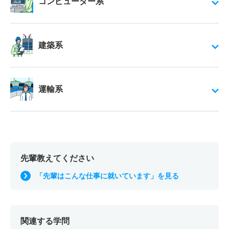
コンピューター系
建築系
運輸系
先輩教えてください
「先輩はこんな仕事に就いています」を見る
関連する学問