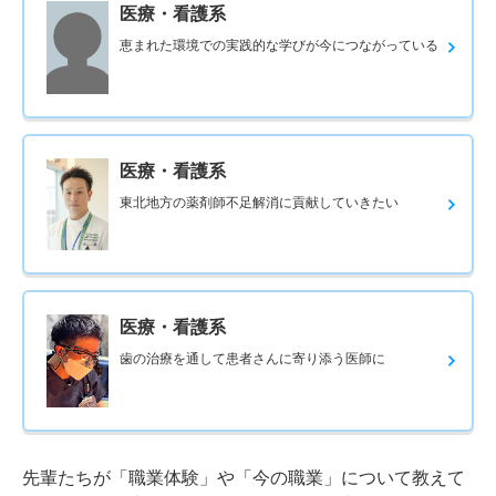
医療・看護系
恵まれた環境での実践的な学びが今につながっている
医療・看護系
東北地方の薬剤師不足解消に貢献していきたい
医療・看護系
歯の治療を通して患者さんに寄り添う医師に
先輩たちが「職業体験」や「今の職業」について教えて