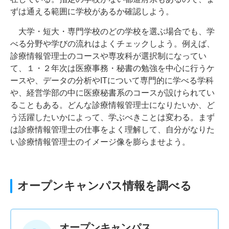
ずは通える範囲に学校があるか確認しよう。
大学・短大・専門学校のどの学校を選ぶ場合でも、学
べる分野や学びの流れはよくチェックしよう。例えば、
診療情報管理士のコースや専攻科が選択制になってい
て、１・２年次は医療事務・秘書の勉強を中心に行うケ
ースや、データの分析やITについて専門的に学べる学科
や、経営学部の中に医療秘書系のコースが設けられてい
ることもある。どんな診療情報管理士になりたいか、ど
う活躍したいかによって、学ぶべきことは変わる。まず
は診療情報管理士の仕事をよく理解して、自分がなりた
い診療情報管理士のイメージ像を膨らませよう。
オープンキャンパス情報を調べる
オープンキャンパス