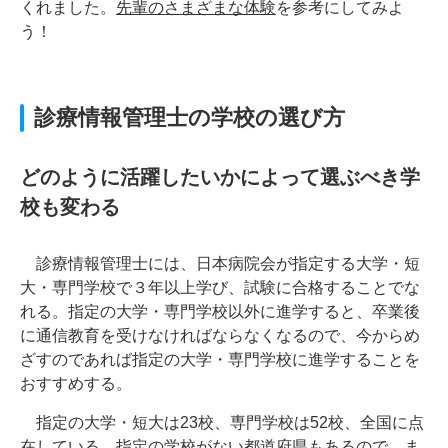
くれました。
先輩のさまざまな体験
を参考にしてみよ
う！
診療情報管理士の学校の選び方
どのように活躍したいかによって選ぶべき学
校も変わる
診療情報管理士には、日本病院会が指定する大学・短
大・専門学校で３年以上学び、試験に合格することでな
れる。指定の大学・専門学校以外に進学すると、卒業後
に通信教育を受けなければならなくなるので、今からめ
ざすのであれば指定の大学・専門学校に進学することを
おすすめする。
指定の大学・短大は23校、専門学校は52校、全国に点
在している。指定の学校がない都道府県もあるので、ま