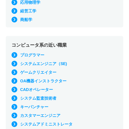
応用物理学
経営工学
商船学
コンピュータ系の近い職業
プログラマー
システムエンジニア（SE)
ゲームクリエイター
OA機器インストラクター
CADオペレーター
システム監査技術者
キーパンチャー
カスタマーエンジニア
システムアドミニストレータ