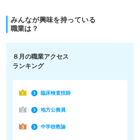
みんなが興味を持っている
職業は？
８月の職業アクセス
ランキング
臨床検査技師
地方公務員
中学校教諭