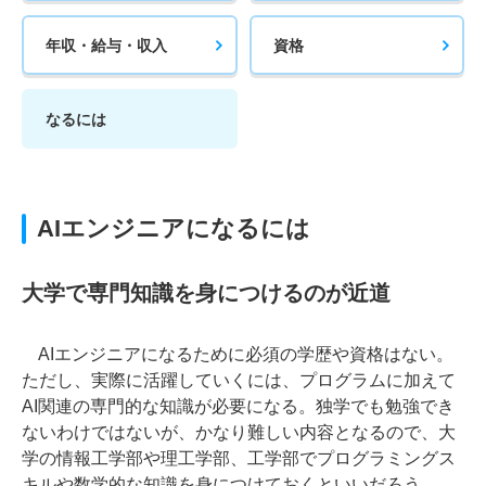
年収・給与・収入
資格
なるには
AIエンジニアになるには
大学で専門知識を身につけるのが近道
AIエンジニアになるために必須の学歴や資格はない。
ただし、実際に活躍していくには、プログラムに加えて
AI関連の専門的な知識が必要になる。独学でも勉強でき
ないわけではないが、かなり難しい内容となるので、大
学の情報工学部や理工学部、工学部でプログラミングス
キルや数学的な知識を身につけておくといいだろう。