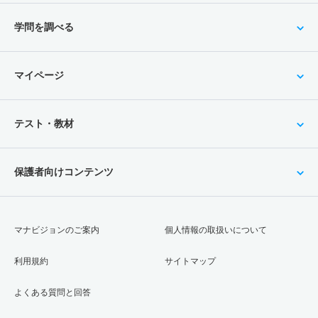
学問を調べる
マイページ
テスト・教材
保護者向けコンテンツ
マナビジョンのご案内
個人情報の取扱いについて
利用規約
サイトマップ
よくある質問と回答