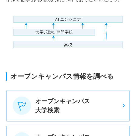
オープンキャンパス情報を調べる
オープンキャンパス
大学検索