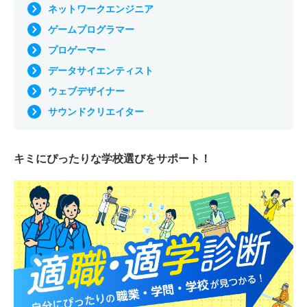
ネットワークエンジニア
ゲームプログラマー
プロゲーマー
データサイエンティスト
ウェブデザイナー
サウンドクリエイター
キミにぴったりな
学校選びをサポート！